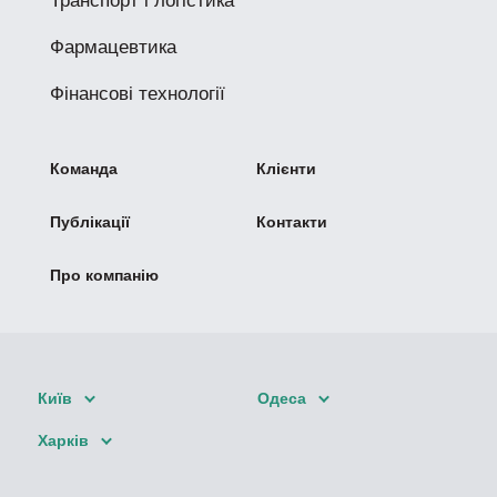
Транспорт і логістика
Фармацевтика
Фінансові технології
Команда
Клієнти
Публікації
Контакти
Про компанію
Київ
Одеса
Харків