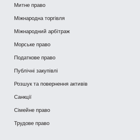
Митне право
Міжнародна торгівля
Міжнародний арбітраж
Морське право
Податкове право
Публічні закупівлі
Розшук та повернення активів
Санкції
Сімейне право
Трудове право