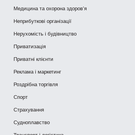
Медицина та охорона здоров’я
Неприбуткові організації
Нерухомість і будівництво
Приватизація
Приватні клієнти
Реклама і маркетинг
Роздрібна торгівля
Спорт
Страхування
Судноплавство