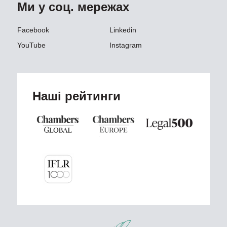
Ми у соц. мережах
Facebook
Linkedin
YouTube
Instagram
Наші рейтинги