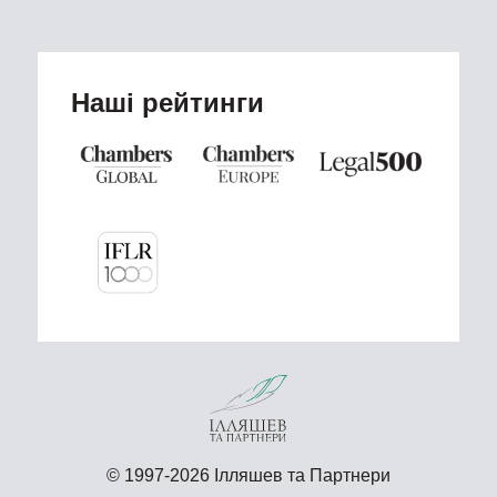
Наші рейтинги
© 1997-2026 Ілляшев та Партнери