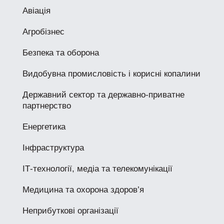
Авіація
Агробізнес
Безпека та оборона
Видобувна промисловість і корисні копалини
Державний сектор та державно-приватне
партнерство
Енергетика
Інфраструктура
ІТ-технології, медіа та телекомунікації
Медицина та охорона здоров’я
Неприбуткові організації