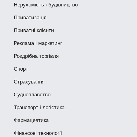
Нерухомість і будівництво
Приватизація
Приватні клієнти
Реклама і маркетинг
Роздрібна торгівля
Спорт
Страхування
Судноплавство
Транспорт і логістика
Фармацевтика
Фінансові технології