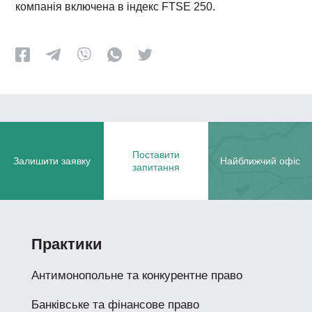
компанія включена в індекс FTSE 250.
Поставити
Залишити заявку
Найближчий офіс
запитання
Практики
Антимонопольне та конкурентне право
Банківське та фінансове право