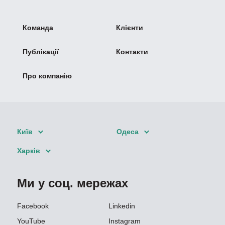
Команда
Клієнти
Публікації
Контакти
Про компанію
Київ
Одеса
Харків
Ми у соц. мережах
Facebook
Linkedin
YouTube
Instagram