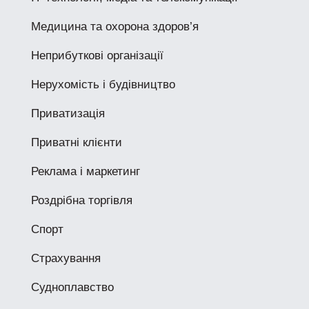
Медицина та охорона здоров’я
Неприбуткові організації
Нерухомість і будівництво
Приватизація
Приватні клієнти
Реклама і маркетинг
Роздрібна торгівля
Спорт
Страхування
Судноплавство