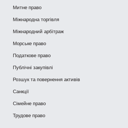
Митне право
Міжнародна торгівля
Міжнародний арбітраж
Морське право
Податкове право
Публічні закупівлі
Розшук та повернення активів
Санкції
Сімейне право
Трудове право