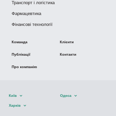
Транспорт і логістика
Фармацевтика
Фінансові технології
Команда
Клієнти
Публікації
Контакти
Про компанію
Київ
Одеса
Харків