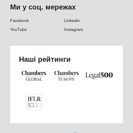
Ми у соц. мережах
Facebook
Linkedin
YouTube
Instagram
Наші рейтинги