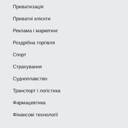
Приватизація
Приватні клієнти
Реклама і маркетинг
Роздрібна торгівля
Спорт
Страхування
Судноплавство
Транспорт і логістика
Фармацевтика
Фінансові технології