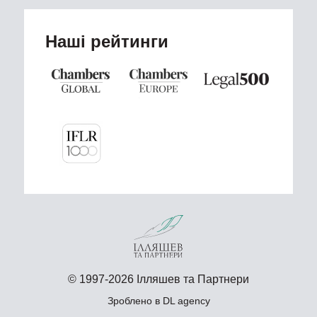
Наші рейтинги
© 1997-2026 Ілляшев та Партнери
Зроблено в
DL agency