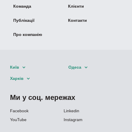
Команда
Клієнти
Публікації
Контакти
Про компанію
Київ
Одеса
Харків
Ми у соц. мережах
Facebook
Linkedin
YouTube
Instagram