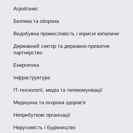
Агробізнес
Безпека та оборона
Видобувна промисловість і корисні копалини
Державний сектор та державно-приватне
партнерство
Енергетика
Інфраструктура
ІТ-технології, медіа та телекомунікації
Медицина та охорона здоров’я
Неприбуткові організації
Нерухомість і будівництво