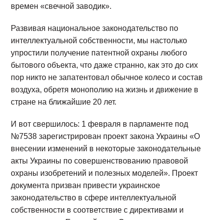
времен «свечной заводик».
Развивая национальное законодательство по
интеллектуальной собственности, мы настолько
упростили получение патентной охраны любого
бытового объекта, что даже странно, как это до сих
пор никто не запатентовал обычное колесо и состав
воздуха, обретя монополию на жизнь и движение в
стране на ближайшие 20 лет.
И вот свершилось: 1 февраля в парламенте под
№7538 зарегистрирован проект закона Украины «О
внесении изменений в некоторые законодательные
акты Украины по совершенствованию правовой
охраны изобретений и полезных моделей». Проект
документа призван привести украинское
законодательство в сфере интеллектуальной
собственности в соответствие с директивами и