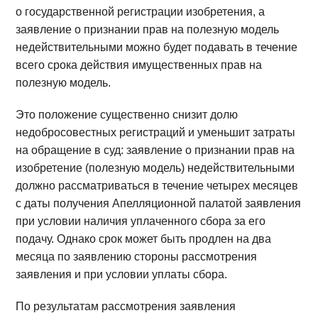
о государственной регистрации изобретения, а
заявление о признании прав на полезную модель
недействительными можно будет подавать в течение
всего срока действия имущественных прав на
полезную модель.
Это положение существенно снизит долю
недобросовестных регистраций и уменьшит затраты
на обращение в суд: заявление о признании прав на
изобретение (полезную модель) недействительными
должно рассматриваться в течение четырех месяцев
с даты получения Апелляционной палатой заявления
при условии наличия уплаченного сбора за его
подачу. Однако срок может быть продлен на два
месяца по заявлению стороны рассмотрения
заявления и при условии уплаты сбора.
По результатам рассмотрения заявления