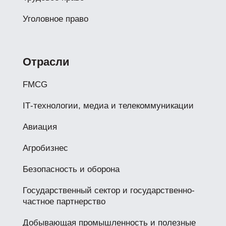
Уголовное право
Отрасли
FMCG
IТ-технологии, медиа и телекоммуникации
Авиация
Агробизнес
Безопасность и оборона
Государственный сектор и государственно-
частное партнерство
Добывающая промышленность и полезные