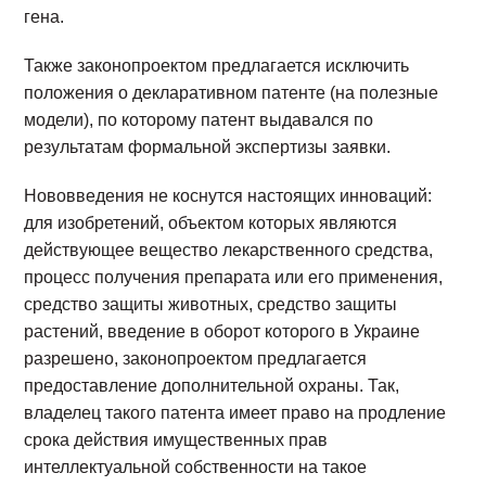
гена.
Также законопроектом предлагается исключить
положения о декларативном патенте (на полезные
модели), по которому патент выдавался по
результатам формальной экспертизы заявки.
Нововведения не коснутся настоящих инноваций:
для изобретений, объектом которых являются
действующее вещество лекарственного средства,
процесс получения препарата или его применения,
средство защиты животных, средство защиты
растений, введение в оборот которого в Украине
разрешено, законопроектом предлагается
предоставление дополнительной охраны. Так,
владелец такого патента имеет право на продление
срока действия имущественных прав
интеллектуальной собственности на такое