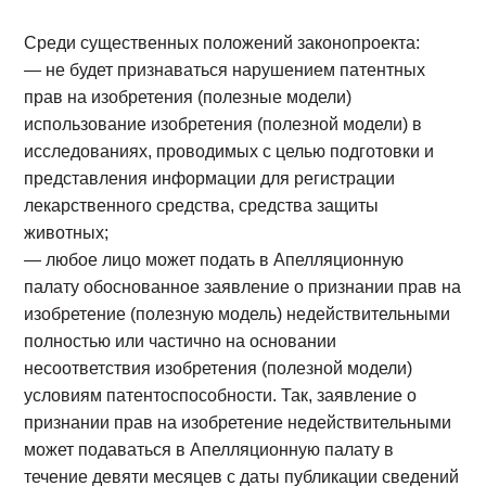
Среди существенных положений законопроекта:
— не будет признаваться нарушением патентных
прав на изобретения (полезные модели)
использование изобретения (полезной модели) в
исследованиях, проводимых с целью подготовки и
представления информации для регистрации
лекарственного средства, средства защиты
животных;
— любое лицо может подать в Апелляционную
палату обоснованное заявление о признании прав на
изобретение (полезную модель) недействительными
полностью или частично на основании
несоответствия изобретения (полезной модели)
условиям патентоспособности. Так, заявление о
признании прав на изобретение недействительными
может подаваться в Апелляционную палату в
течение девяти месяцев с даты публикации сведений