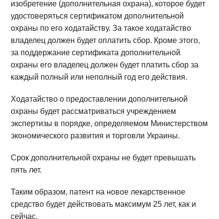
изобретение (дополнительная охрана), которое будет
удостоверяться сертификатом дополнительной
охраны по его ходатайству. За такое ходатайство
владелец должен будет оплатить сбор. Кроме этого,
за поддержание сертификата дополнительной
охраны его владелец должен будет платить сбор за
каждый полный или неполный год его действия.
Ходатайство о предоставлении дополнительной
охраны будет рассматриваться учреждением
экспертизы в порядке, определяемом Министерством
экономического развития и торговли Украины.
Срок дополнительной охраны не будет превышать
пять лет.
Таким образом, патент на новое лекарственное
средство будет действовать максимум 25 лет, как и
сейчас.