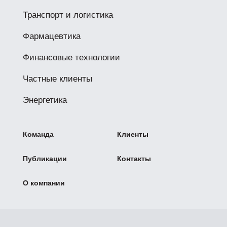
Транспорт и логистика
Фармацевтика
Финансовые технологии
Частные клиенты
Энергетика
Команда
Клиенты
Публикации
Контакты
О компании