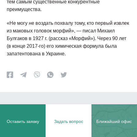
тем самым существенные конкурентные
преимущества.
«Не могу не воздать похвалу тому, кто первый извлек
из маковых головок морфий», — писал Михаил
Булгаков в 1927 г. (рассказ «Морфий»). Через 90 лет
(в конце 2017-го) его химическая формула была
запатентована в Украине.
Оставить заявку
Задать вопрос
Ближайший офис