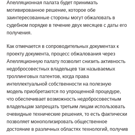
Апелляционная палата будет принимать
мотивированное решение, которое обе
заинтересованные стороны могут обжаловать в
судебном порядке в течение двух месяцев с даты его
получения.
Как отмечается в сопроводительных документах к
проекту документа, процесс обжалования через
Апелляционную палату позволит снизить активность
недобросовестных владельцев так называемых
троллинговых патентов, когда права
интеллектуальной собственности на полезную
модель приобретаются по упрощенной процедуре,
что обеспечивает возможность недобросовестным
владельцам запрещать третьим лицам использовать
очевидные технические решения, то есть фактически
позволяет монополизировать общественное
достояние в различных областях технологий, получив