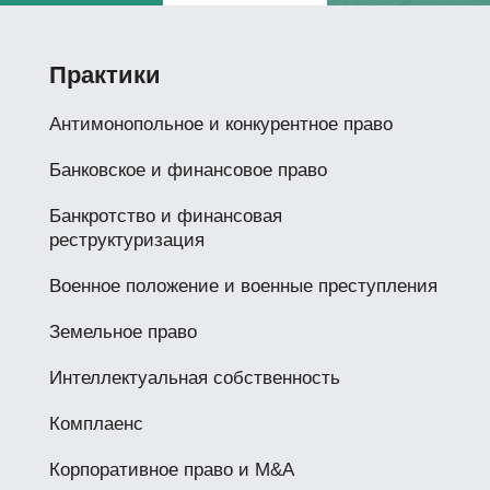
Практики
Антимонопольное и конкурентное право
Банковское и финансовое право
Банкротство и финансовая
реструктуризация
Военное положение и военные преступления
Земельное право
Интеллектуальная собственность
Комплаенс
Корпоративное право и M&A