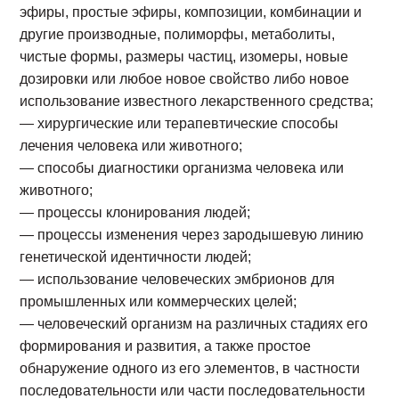
эфиры, простые эфиры, композиции, комбинации и
другие производные, полиморфы, метаболиты,
чистые формы, размеры частиц, изомеры, новые
дозировки или любое новое свойство либо новое
использование известного лекарственного средства;
— хирургические или терапевтические способы
лечения человека или животного;
— способы диагностики организма человека или
животного;
— процессы клонирования людей;
— процессы изменения через зародышевую линию
генетической идентичности людей;
— использование человеческих эмбрионов для
промышленных или коммерческих целей;
— человеческий организм на различных стадиях его
формирования и развития, а также простое
обнаружение одного из его элементов, в частности
последовательности или части последовательности