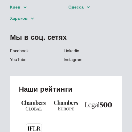
Киев
Одесса
Харьков
Мы в соц. сетях
Facebook
Linkedin
YouTube
Instagram
Наши рейтинги