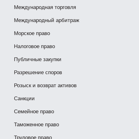
Международная торговля
Международный арбитраж
Морское право
Налоговое право
Публичные закупки
Разрешение споров
Розыск и возврат активов
Санкции
Семейное право
Таможенное право
Трудовое право