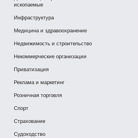
ископаемые
Инфраструктура
Медицина и здравоохранение
Недвижимость и строительство
Некоммерческие организации
Приватизация
Реклама и маркетинг
Розничная торговля
Спорт
Страхование
Судоходство