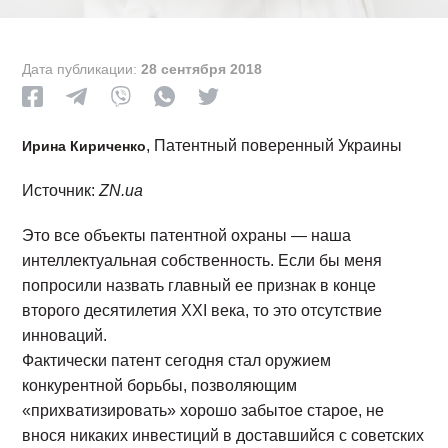
Дата публикации:
28 сентября 2018
, Патентный поверенный Украины
Ирина Кириченко
Источник:
ZN.ua
Это все объекты патентной охраны — наша
интеллектуальная собственность. Если бы меня
попросили назвать главный ее признак в конце
второго десятилетия XXI века, то это отсутствие
инноваций.
Фактически патент сегодня стал оружием
конкурентной борьбы, позволяющим
«прихватизировать» хорошо забытое старое, не
внося никаких инвестиций в доставшийся с советских