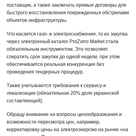
поставщик, а также заключать прямые договоры для
быстрого восстановления поврежденных обстрелами
объектов инфраструктуры.
Что касается газо- и электроснабжения, то их закупка
через электронный каталог ProZorro Market стала
обязательным инструментом. Это позволяет
сократить срок закупки до одной недели, при этом
обеспечивается реальная конкуренция без
проведения тендерных процедур.
Также учитываются требования к сервису и
локализации (обязательная 20% доля украинской
составляющей).
Обращу внимание на вопросы ценообразования и
возможности пересмотра цен, например,
корректировку цены на электроэнергию на рынке «на