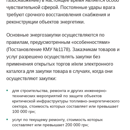
газоснабжение) в настоящее время является особо
чувствительной сферой. Постоянные удары врага
требуют срочного восстановления снабжения и
реконструкции объектов энергетики.
Основные энергозакупки осуществляются по
правилам, предусмотренным «особенностями»
(Постановление КМУ №1178). Заказчикам товаров и
услуг разрешено осуществлять закупки без
применения открытых торгов и/или электронного
каталога для закупки товара в случаях, когда они
осуществляют закупки:
для строительства, ремонта и других инженерно-
технических мероприятий по защите объектов
критической инфраструктуры топливно-энергетического
сектора, стоимость которых составляет или превышает
100 000 грн;
услуг по текущему ремонту, стоимость которых
составляет или превышает 200 000 грн;