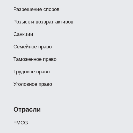
Разрешение споров
Розыск и возврат активов
Санкции
Семейное право
Таможенное право
Трудовое право
Уголовное право
Отрасли
FMCG