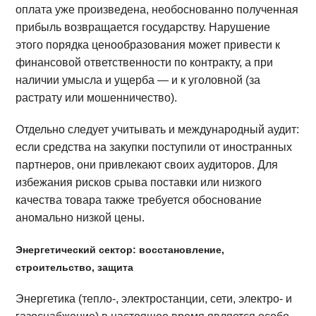
оплата уже произведена, необоснованно полученная
прибыль возвращается государству. Нарушение
этого порядка ценообразования может привести к
финансовой ответственности по контракту, а при
наличии умысла и ущерба — и к уголовной (за
растрату или мошенничество).
Отдельно следует учитывать и международный аудит:
если средства на закупки поступили от иностранных
партнеров, они привлекают своих аудиторов. Для
избежания рисков срыва поставки или низкого
качества товара также требуется обоснование
аномально низкой цены.
Энергетический сектор: восстановление,
строительство, защита
Энергетика (тепло-, электростанции, сети, электро- и