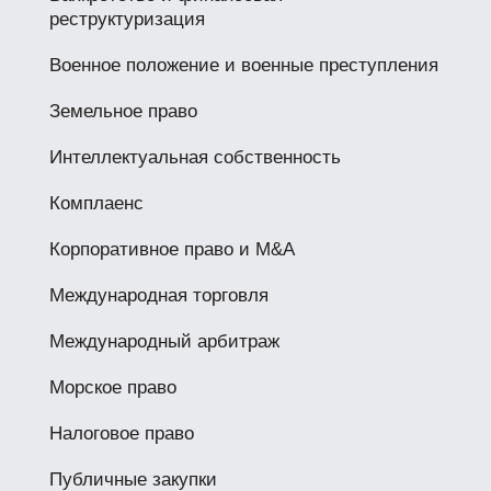
реструктуризация
Военное положение и военные преступления
Земельное право
Интеллектуальная собственность
Комплаенс
Корпоративное право и M&A
Международная торговля
Международный арбитраж
Морское право
Налоговое право
Публичные закупки