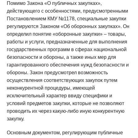
Помимо Закона «О публичных закупках»,
действующего с особенностями, предусмотренными
Постановлением КМУ №1178, специальные закупки
регулируются Законом «Об оборонных закупках». Он
определил понятие «оборонные закупки» – товары,
работы и услуги, предназначенные для выполнения
государственных программ в сферах национальной
безопасности и обороны, а также иных мер для
гарантированного обеспечения нужд безопасности и
обороны. Закон предусмотрел возможность
осуществления соответствующих закупок путем
неконкурентной процедуры, имеющей
исключительный характер ввиду специфики и
условий предметов закупки, которые не позволяют
проводить их через какую-либо иную конкурентную
закупку.
Основным документом, регулирующим публичные