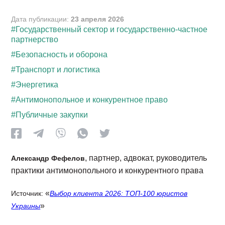
Дата публикации:
23 апреля 2026
#Государственный сектор и государственно-частное
партнерство
#Безопасность и оборона
#Транспорт и логистика
#Энергетика
#Антимонопольное и конкурентное право
#Публичные закупки
, партнер, адвокат, руководитель
Александр Фефелов
практики антимонопольного и конкурентного права
«
Источник:
Выбор клиента 202
6
: ТОП-100 юристов
»
Украины