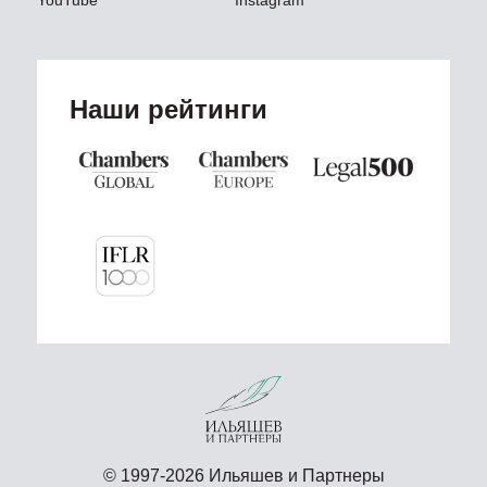
YouTube
Instagram
Наши рейтинги
© 1997-2026 Ильяшев и Партнеры