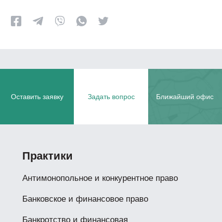
Оставить заявку
Задать вопрос
Ближайший офис
Практики
Антимонопольное и конкурентное право
Банковское и финансовое право
Банкротство и финансовая