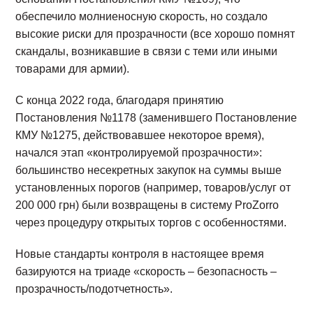
обеспечило молниеносную скорость, но создало
высокие риски для прозрачности (все хорошо помнят
скандалы, возникавшие в связи с теми или иными
товарами для армии).
С конца 2022 года, благодаря принятию
Постановления №1178 (заменившего Постановление
КМУ №1275, действовавшее некоторое время),
начался этап «контролируемой прозрачности»:
большинство несекретных закупок на суммы выше
установленных порогов (например, товаров/услуг от
200 000 грн) были возвращены в систему ProZorro
через процедуру открытых торгов с особенностями.
Новые стандарты контроля в настоящее время
базируются на триаде «скорость – безопасность –
прозрачность/подотчетность».