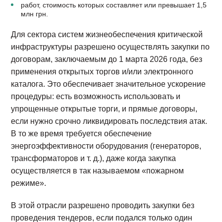
работ, стоимость которых составляет или превышает 1,5
млн грн.
Для сектора систем жизнеобеспечения критической
инфраструктуры разрешено осуществлять закупки по
договорам, заключаемым до 1 марта 2026 года, без
применения открытых торгов и/или электронного
каталога. Это обеспечивает значительное ускорение
процедуры: есть возможность использовать и
упрощенные открытые торги, и прямые договоры,
если нужно срочно ликвидировать последствия атак.
В то же время требуется обеспечение
энергоэффективности оборудования (генераторов,
трансформаторов и т. д.), даже когда закупка
осуществляется в так называемом «пожарном
режиме».
В этой отрасли разрешено проводить закупки без
проведения тендеров, если подался только один