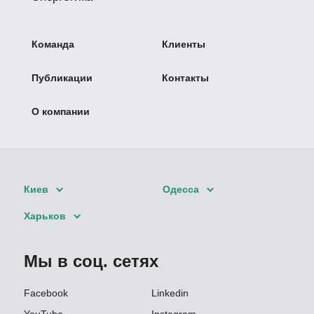
Команда
Клиенты
Публикации
Контакты
О компании
Киев
Одесса
Харьков
Мы в соц. сетях
Facebook
Linkedin