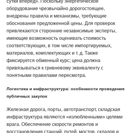
сутки вперед». Поскольку энергетическое
оборудование чрезвычайно дорогостоящее,
внедрены правила и механизмы, требующие
обоснования предложенной цены. Для проверок
привлекаются сторонние независимые эксперты,
имеющие возможность оценивать стоимость
соответствующих, в том числе импортируемых,
материалов, комплектующих и т. д. Также
фиксируется обменный курс; цена должна
привязываться к гривневому эквиваленту с
понятными правилами пересмотра.
Логистика и инфраструктура: особенности проведения
публичных закупок
Железная дорога, порты, автотранспорт, складская
инфраструктура являются «излюбленными» целями
врага. Обеспечение скорости ремонтов и
восстановления станций, путей, мостов, складов и