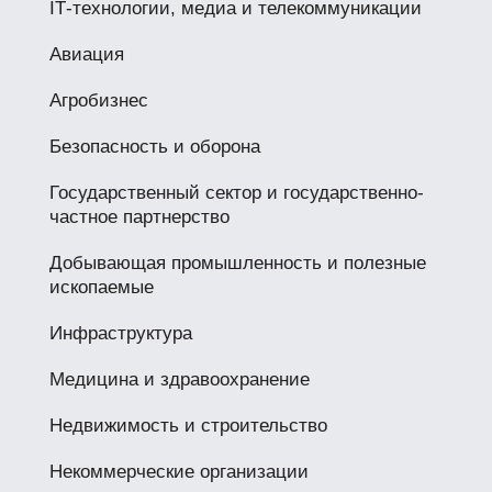
IТ-технологии, медиа и телекоммуникации
Авиация
Агробизнес
Безопасность и оборона
Государственный сектор и государственно-
частное партнерство
Добывающая промышленность и полезные
ископаемые
Инфраструктура
Медицина и здравоохранение
Недвижимость и строительство
Некоммерческие организации