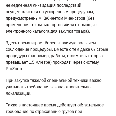
немедленная ликвидация последствий
осуществляются по ускоренным процедурам,
предусмотренным Кабинетом Министров (без
применения открытых торгов и/или с помощью
электронного каталога для закупки товара).
Здесь время играет более значимую роль, чем
соблюдение процедуры. Вместе с тем даже быстрые
процедуры (например, работы, стоимость которых
превышает 1,5 млн грн) проходят через систему
ProZorro.
При закупке тяжелой специальной техники важно
учитывать требования закона относительно
локализации.
Также в настоящее время действует обязательное
требование по страхованию грузов при