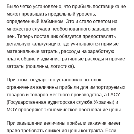
Было четко установлено, что прибыль поставщика не
может превышать предельный уровень,
определенный Кабмином. Это и стало ответом на
множество случаев необоснованного завышения
цен. Теперь поставщик обязуется предоставлять
детальную калькуляцию, где учитываются прямые
материальные затраты, расходы на заработную
плату, общие и административные расходы и прочие
затраты (пошлины, логистика).
При этом государство установило потолок
ограничения величины прибыли для импортируемых
товаров и товаров местного производства, а ГАСУ
(Государственная аудиторская служба Украины) и
МОУ проверяют экономическое обоснование цены.
При завышении величины прибыли заказчик имеет
право требовать снижения цены контракта. Если