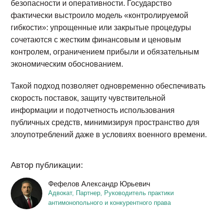
безопасности и оперативности. Государство
фактически выстроило модель «контролируемой
гибкости»: упрощенные или закрытые процедуры
сочетаются с жестким финансовым и ценовым
контролем, ограничением прибыли и обязательным
экономическим обоснованием.
Такой подход позволяет одновременно обеспечивать
скорость поставок, защиту чувствительной
информации и подотчетность использования
публичных средств, минимизируя пространство для
злоупотреблений даже в условиях военного времени.
Автор публикации:
Фефелов Александр Юрьевич
Адвокат, Партнер, Руководитель практики
антимонопольного и конкурентного права