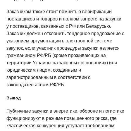
Заказчикам также стоит помнить о верификации
поставщиков и товаров и полном запрете на закупки
у поставщиков, связанных с РФ или Беларусью.
Заказчик должен отклонить тендерное предложение с
указанием аргументации в электронной системе
закупок, если участник процедуры закупки является
гражданином РФ/РБ (кроме проживающих на
территории Украины на законных основаниях) или
юридическим лицом, созданным и
зарегистрированным в соответствии с
законодательством РФ/РБ.
Вывод
Публичные закупки в энергетике, обороне и логистике
функционируют в режиме повышенного риска, где
классическая конкуренция уступает требованиям