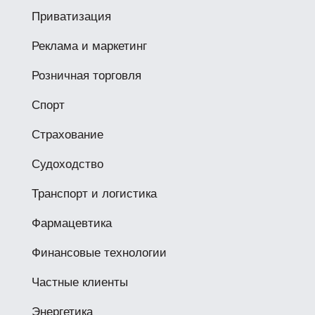
Приватизация
Реклама и маркетинг
Розничная торговля
Спорт
Страхование
Судоходство
Транспорт и логистика
Фармацевтика
Финансовые технологии
Частные клиенты
Энергетика