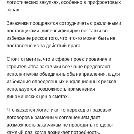
логистических закупках, особенно в прифронтовых
зонах.
Заказчики поощряются сотрудничать с различными
поставщиками, диверсифицируя поставки во
избежание рисков того, что что-то может быть не
поставлено из-за действий врага.
Стоит отметить, что в сфере проектирования и
строительства заказчики все чаще предлагают
исполнителям объединять оба направления, а для
избежания определенных инфляционных рисков
используется возможность применения
динамических цен в сметах.
Что касается логистики, то переход от разовых
договоров к рамочным соглашениям дает
возможность заказчикам не проводить тендеры
каждый раз, когда возникает потребность.