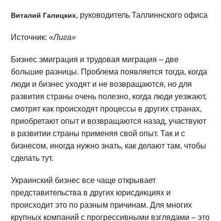
, руководитель Таллиннского офиса
Виталий Галицких
Источник:
«Лига»
Бизнес эмиграция и трудовая миграция – две
большие разницы. Проблема появляется тогда, когда
люди и бизнес уходят и не возвращаются, но для
развития страны очень полезно, когда люди уезжают,
смотрят как происходят процессы в других странах,
приобретают опыт и возвращаются назад, участвуют
в развитии страны применяя свой опыт. Так и с
бизнесом, иногда нужно знать, как делают там, чтобы
сделать тут.
Украинский бизнес все чаще открывает
представительства в других юрисдикциях и
происходит это по разным причинам. Для многих
крупных компаний с прогрессивными взглядами – это