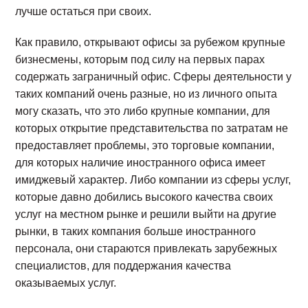
лучше остаться при своих.
Как правило, открывают офисы за рубежом крупные
бизнесмены, которым под силу на первых парах
содержать заграничный офис. Сферы деятельности у
таких компаний очень разные, но из личного опыта
могу сказать, что это либо крупные компании, для
которых открытие представительства по затратам не
предоставляет проблемы, это торговые компании,
для которых наличие иностранного офиса имеет
имиджевый характер. Либо компании из сферы услуг,
которые давно добились высокого качества своих
услуг на местном рынке и решили выйти на другие
рынки, в таких компания больше иностранного
персонала, они стараются привлекать зарубежных
специалистов, для поддержания качества
оказываемых услуг.