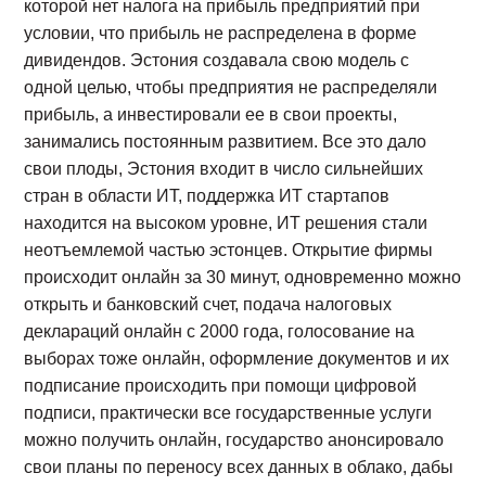
которой нет налога на прибыль предприятий при
условии, что прибыль не распределена в форме
дивидендов. Эстония создавала свою модель с
одной целью, чтобы предприятия не распределяли
прибыль, а инвестировали ее в свои проекты,
занимались постоянным развитием. Все это дало
свои плоды, Эстония входит в число сильнейших
стран в области ИТ, поддержка ИТ стартапов
находится на высоком уровне, ИТ решения стали
неотъемлемой частью эстонцев. Открытие фирмы
происходит онлайн за 30 минут, одновременно можно
открыть и банковский счет, подача налоговых
деклараций онлайн с 2000 года, голосование на
выборах тоже онлайн, оформление документов и их
подписание происходить при помощи цифровой
подписи, практически все государственные услуги
можно получить онлайн, государство анонсировало
свои планы по переносу всех данных в облако, дабы