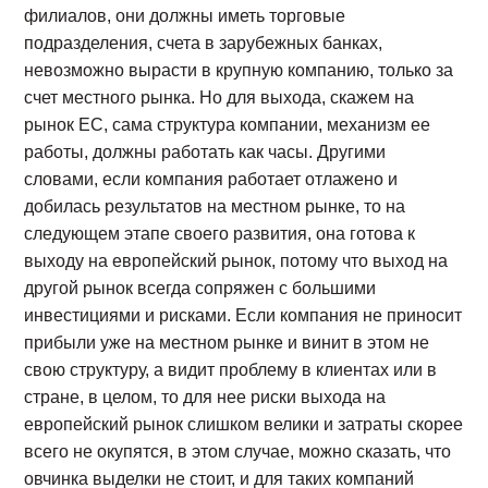
филиалов, они должны иметь торговые
подразделения, счета в зарубежных банках,
невозможно вырасти в крупную компанию, только за
счет местного рынка. Но для выхода, скажем на
рынок ЕС, сама структура компании, механизм ее
работы, должны работать как часы. Другими
словами, если компания работает отлажено и
добилась результатов на местном рынке, то на
следующем этапе своего развития, она готова к
выходу на европейский рынок, потому что выход на
другой рынок всегда сопряжен с большими
инвестициями и рисками. Если компания не приносит
прибыли уже на местном рынке и винит в этом не
свою структуру, а видит проблему в клиентах или в
стране, в целом, то для нее риски выхода на
европейский рынок слишком велики и затраты скорее
всего не окупятся, в этом случае, можно сказать, что
овчинка выделки не стоит, и для таких компаний