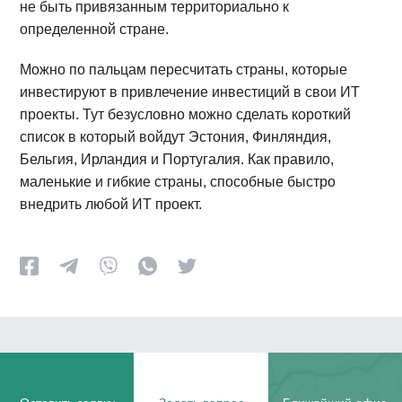
не быть привязанным территориально к
определенной стране.
Можно по пальцам пересчитать страны, которые
инвестируют в привлечение инвестиций в свои ИТ
проекты. Тут безусловно можно сделать короткий
список в который войдут Эстония, Финляндия,
Бельгия, Ирландия и Португалия. Как правило,
маленькие и гибкие страны, способные быстро
внедрить любой ИТ проект.