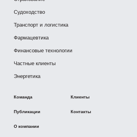
Судоходство
Транспорт и логистика
Фармацевтика
Финансовые технологии
Частные клиенты
Энергетика
Команда
Клиенты
Публикации
Контакты
О компании