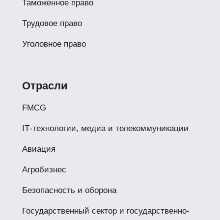
Таможенное право
Трудовое право
Уголовное право
Отрасли
FMCG
IТ-технологии, медиа и телекоммуникации
Авиация
Агробизнес
Безопасность и оборона
Государственный сектор и государственно-