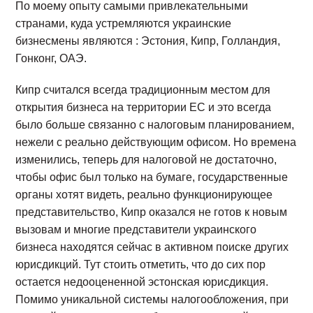
По моему опыту самыми привлекательными
странами, куда устремляются украинские
бизнесмены являются : Эстония, Кипр, Голландия,
Гонконг, ОАЭ.
Кипр считался всегда традиционным местом для
открытия бизнеса на территории ЕС и это всегда
было больше связанно с налоговым планированием,
нежели с реально действующим офисом. Но времена
изменились, теперь для налоговой не достаточно,
чтобы офис был только на бумаге, государственные
органы хотят видеть, реально функционирующее
представительство, Кипр оказался не готов к новым
вызовам и многие представители украинского
бизнеса находятся сейчас в активном поиске других
юрисдикций. Тут стоить отметить, что до сих пор
остается недооцененной эстонская юрисдикция.
Помимо уникальной системы налогообложения, при