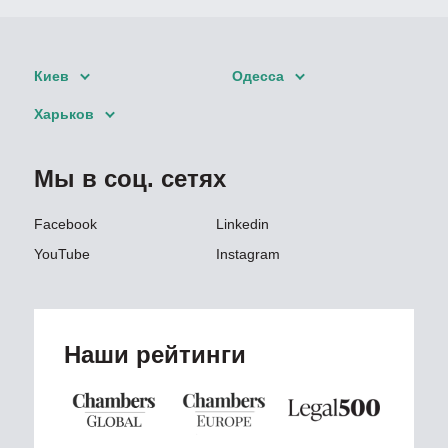
Киев
Одесса
Харьков
Мы в соц. сетях
Facebook
Linkedin
YouTube
Instagram
Наши рейтинги