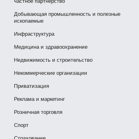
частное партнерство
Добывающая промышленность и полезные
ископаемые
Инфраструктура
Медицина и здравоохранение
Недвижимость и строительство
Некоммерческие организации
Приватизация
Реклама и маркетинг
Розничная торговля
Спорт
Страхование