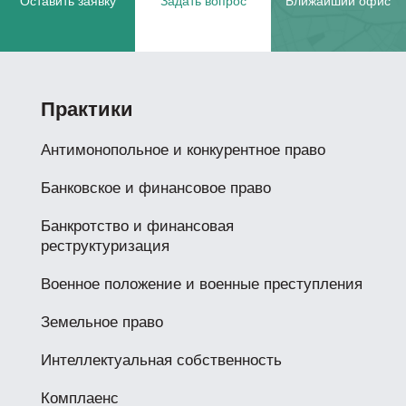
Оставить заявку
Задать вопрос
Ближайший офис
Практики
Антимонопольное и конкурентное право
Банковское и финансовое право
Банкротство и финансовая
реструктуризация
Военное положение и военные преступления
Земельное право
Интеллектуальная собственность
Комплаенс