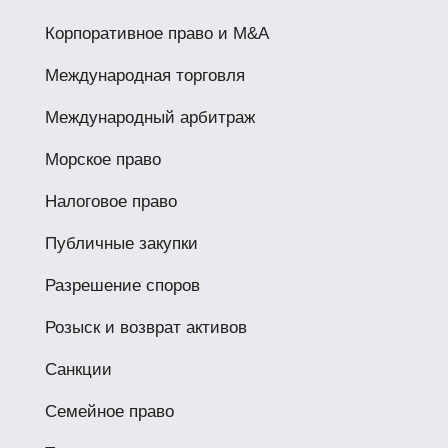
Корпоративное право и M&A
Международная торговля
Международный арбитраж
Морское право
Налоговое право
Публичные закупки
Разрешение споров
Розыск и возврат активов
Санкции
Семейное право