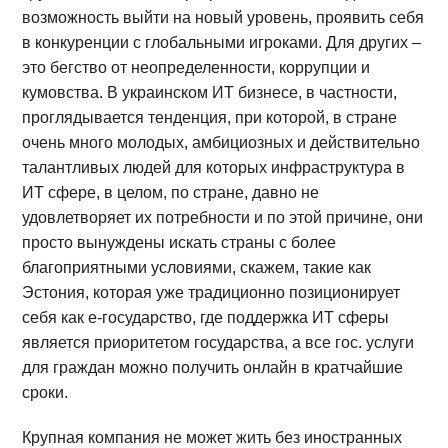
возможность выйти на новый уровень, проявить себя
в конкуренции с глобальными игроками. Для других –
это бегство от неопределенности, коррупции и
кумовства. В украинском ИТ бизнесе, в частности,
проглядывается тенденция, при которой, в стране
очень много молодых, амбициозных и действительно
талантливых людей для которых инфраструктура в
ИТ сфере, в целом, по стране, давно не
удовлетворяет их потребности и по этой причине, они
просто вынуждены искать страны с более
благоприятными условиями, скажем, такие как
Эстония, которая уже традиционно позиционирует
себя как e-государство, где поддержка ИТ сферы
является приоритетом государства, а все гос. услуги
для граждан можно получить онлайн в кратчайшие
сроки.
Крупная компания не может жить без иностранных