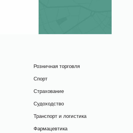
Розничная торговля
Спорт
Страхование
Судоходство
Транспорт и логистика
Фармацевтика