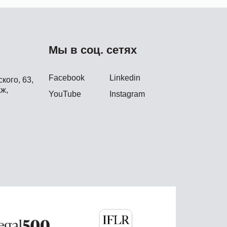
Мы в соц. сетях
Facebook
Linkedin
кого, 63,
ж,
YouTube
Instagram