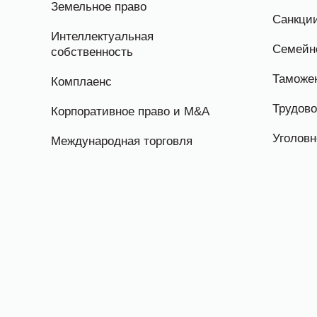
Земельное право
Санкци
Интеллектуальная
Семейн
собственность
Таможе
Комплаенс
Трудово
Корпоративное право и M&A
Уголовн
Международная торговля