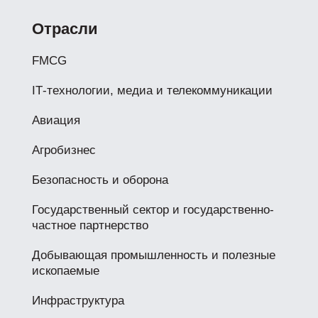
Отрасли
FMCG
IТ-технологии, медиа и телекоммуникации
Авиация
Агробизнес
Безопасность и оборона
Государственный сектор и государственно-
частное партнерство
Добывающая промышленность и полезные
ископаемые
Инфраструктура