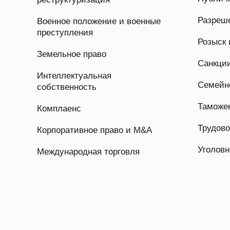
Разреш
Военное положение и военные
преступления
Розыск 
Земельное право
Санкци
Интеллектуальная
Семейн
собственность
Таможе
Комплаенс
Трудово
Корпоративное право и M&A
Уголовн
Международная торговля