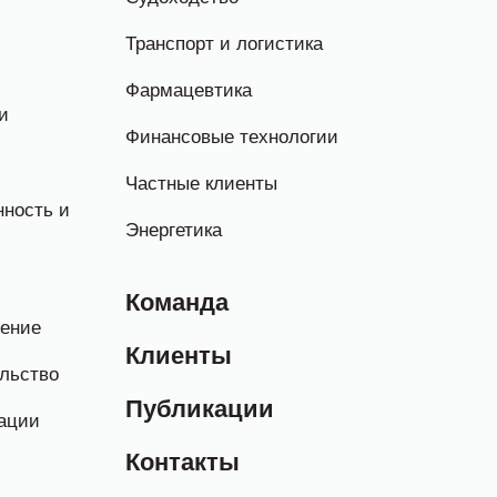
Транспорт и логистика
Фармацевтика
и
Финансовые технологии
Частные клиенты
ность и
Энергетика
Команда
нение
Клиенты
льство
Публикации
ации
Контакты