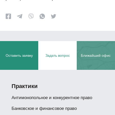
Оставить заявку
Задать вопрос
Ближайший офис
Практики
Антимонопольное и конкурентное право
Банковское и финансовое право