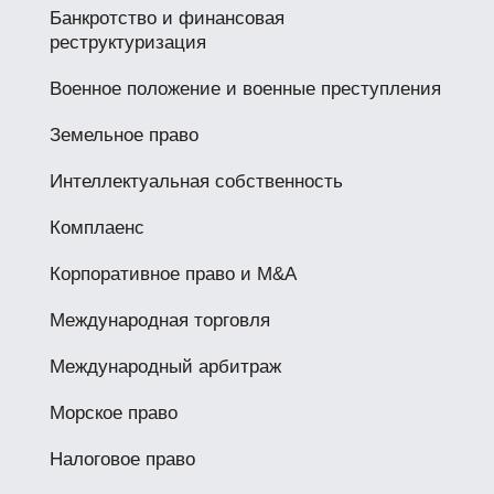
Банкротство и финансовая
реструктуризация
Военное положение и военные преступления
Земельное право
Интеллектуальная собственность
Комплаенс
Корпоративное право и M&A
Международная торговля
Международный арбитраж
Морское право
Налоговое право