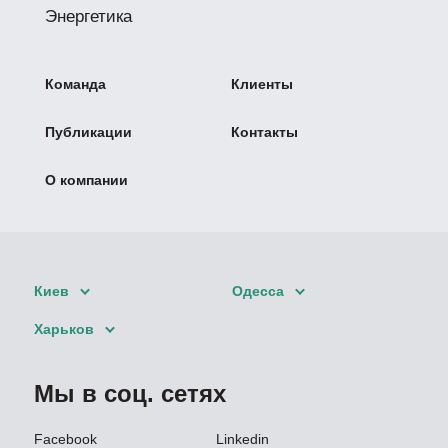
Энергетика
Команда
Клиенты
Публикации
Контакты
О компании
Киев
Одесса
Харьков
Мы в соц. сетях
Facebook
Linkedin