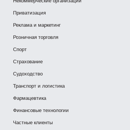
Некоммерческие организации
Приватизация
Реклама и маркетинг
Розничная торговля
Спорт
Страхование
Судоходство
Транспорт и логистика
Фармацевтика
Финансовые технологии
Частные клиенты