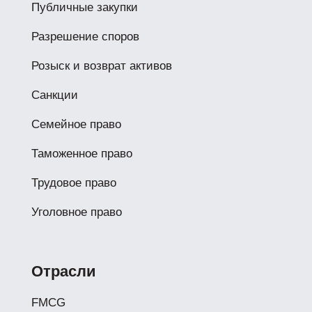
Публичные закупки
Разрешение споров
Розыск и возврат активов
Санкции
Семейное право
Таможенное право
Трудовое право
Уголовное право
Отрасли
FMCG