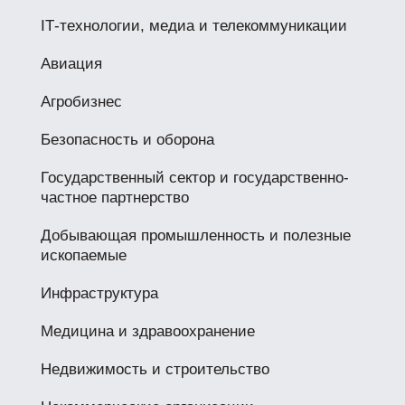
IТ-технологии, медиа и телекоммуникации
Авиация
Агробизнес
Безопасность и оборона
Государственный сектор и государственно-
частное партнерство
Добывающая промышленность и полезные
ископаемые
Инфраструктура
Медицина и здравоохранение
Недвижимость и строительство