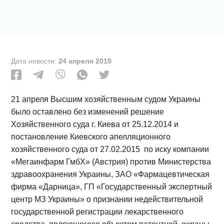
Дата новости:
24 апреля 2015
21 апреля Высшим хозяйственным судом Украины
было оставлено без изменений решение
Хозяйственного суда г. Киева от 25.12.2014 и
постановление Киевского апелляционного
хозяйственного суда от 27.02.2015 по иску компании
«Мегаинфарм ГмбХ» (Австрия) против Министерства
здравоохранения Украины, ЗАО «Фармацевтическая
фирма «Дарница», ГП «Государственный экспертный
центр МЗ Украины» о признании недействительной
государственной регистрации лекарственного