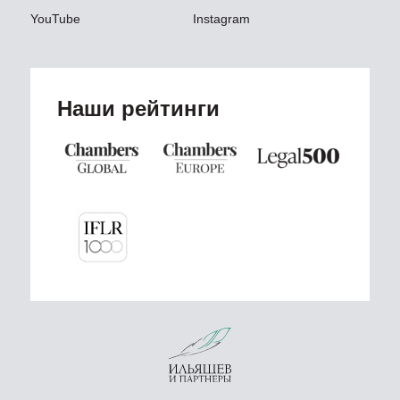
YouTube
Instagram
Наши рейтинги