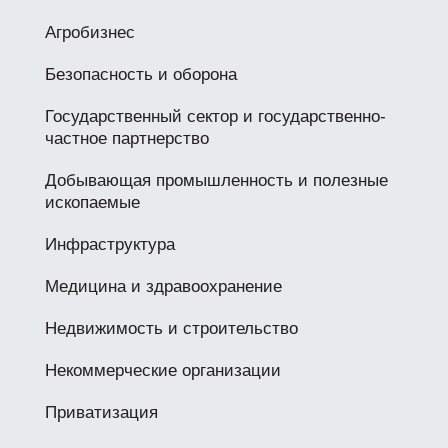
Агробизнес
Безопасность и оборона
Государственный сектор и государственно-
частное партнерство
Добывающая промышленность и полезные
ископаемые
Инфраструктура
Медицина и здравоохранение
Недвижимость и строительство
Некоммерческие организации
Приватизация