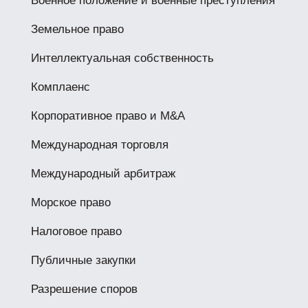
Военное положение и военные преступления
Земельное право
Интеллектуальная собственность
Комплаенс
Корпоративное право и M&A
Международная торговля
Международный арбитраж
Морское право
Налоговое право
Публичные закупки
Разрешение споров