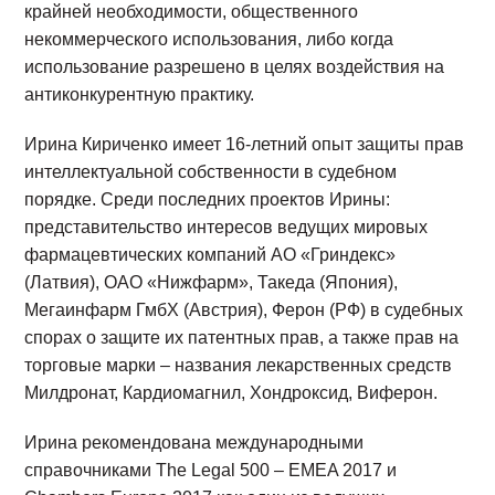
крайней необходимости, общественного
некоммерческого использования, либо когда
использование разрешено в целях воздействия на
антиконкурентную практику.
Ирина Кириченко имеет 16-летний опыт защиты прав
интеллектуальной собственности в судебном
порядке. Среди последних проектов Ирины:
представительство интересов ведущих мировых
фармацевтических компаний АО «Гриндекс»
(Латвия), ОАО «Нижфарм», Такеда (Япония),
Мегаинфарм ГмбХ (Австрия), Ферон (РФ) в судебных
спорах о защите их патентных прав, а также прав на
торговые марки – названия лекарственных средств
Милдронат, Кардиомагнил, Хондроксид, Виферон.
Ирина рекомендована международными
справочниками The Legal 500 – EMEA 2017 и