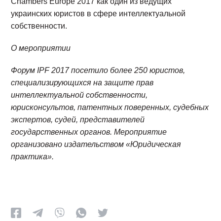
Chambers Europe 2017 как один из ведущих
украинских юристов в сфере интеллектуальной
собственности.
О мероприятии
Форум IPF 2017 посетило более 250 юристов,
специализирующихся на защите прав
интеллектуальной собственности,
юрисконсультов, патентных поверенных, судебных
экспертов, судей, представителей
государственных органов. Мероприятие
организовано издательством «Юридическая
практика».