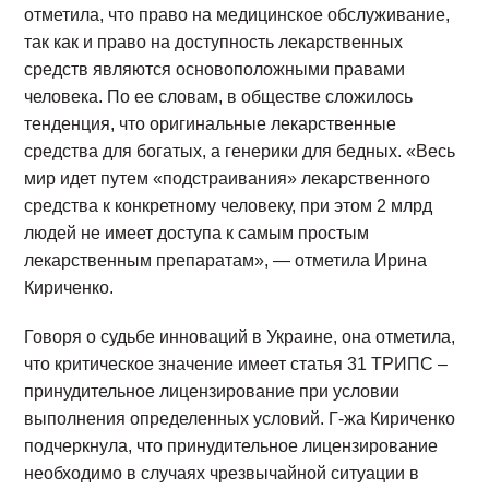
отметила, что право на медицинское обслуживание,
так как и право на доступность лекарственных
средств являются основоположными правами
человека. По ее словам, в обществе сложилось
тенденция, что оригинальные лекарственные
средства для богатых, а генерики для бедных. «Весь
мир идет путем «подстраивания» лекарственного
средства к конкретному человеку, при этом 2 млрд
людей не имеет доступа к самым простым
лекарственным препаратам», — отметила Ирина
Кириченко.
Говоря о судьбе инноваций в Украине, она отметила,
что критическое значение имеет статья 31 ТРИПС –
принудительное лицензирование при условии
выполнения определенных условий. Г-жа Кириченко
подчеркнула, что принудительное лицензирование
необходимо в случаях чрезвычайной ситуации в