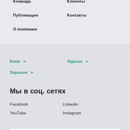
Команда
Клиенты
Публикации
Контакты
О компании
Киев
Одесса
Харьков
Мы в соц. сетях
Facebook
Linkedin
YouTube
Instagram