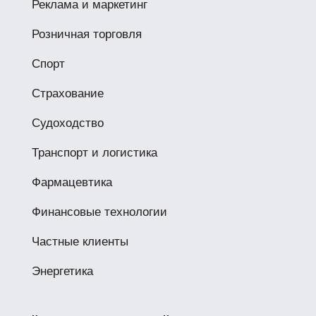
Реклама и маркетинг
Розничная торговля
Спорт
Страхование
Судоходство
Транспорт и логистика
Фармацевтика
Финансовые технологии
Частные клиенты
Энергетика