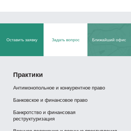
Оставить заявку
Задать вопрос
Ближайший офис
Практики
Антимонопольное и конкурентное право
Банковское и финансовое право
Банкротство и финансовая
реструктуризация