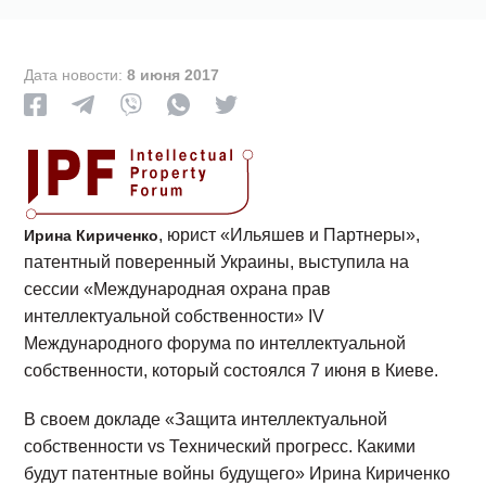
Дата новости:
8 июня 2017
, юрист «Ильяшев и Партнеры»,
Ирина Кириченко
патентный поверенный Украины, выступила на
сессии «Международная охрана прав
интеллектуальной собственности» IV
Международного форума по интеллектуальной
собственности, который состоялся 7 июня в Киеве.
В своем докладе «Защита интеллектуальной
собственности vs Технический прогресс. Какими
будут патентные войны будущего» Ирина Кириченко