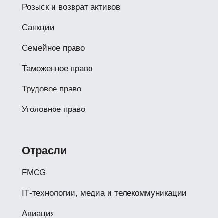
Розыск и возврат активов
Санкции
Семейное право
Таможенное право
Трудовое право
Уголовное право
Отрасли
FMCG
IТ-технологии, медиа и телекоммуникации
Авиация