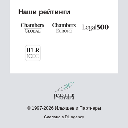
Наши рейтинги
© 1997-2026 Ильяшев и Партнеры
Сделано в
DL agency