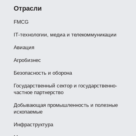
Отрасли
FMCG
IТ-технологии, медиа и телекоммуникации
Авиация
Агробизнес
Безопасность и оборона
Государственный сектор и государственно-
частное партнерство
Добывающая промышленность и полезные
ископаемые
Инфраструктура