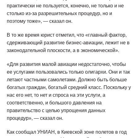
практически не пользуется, конечно, не только и не
столько из-за разрешительных процедур, но и
поэтому тоже», — сказал он.
В то же время юрист отметил, что «главный фактор,
сдерживающий развитие бизнес-авиации, лежит не в
законодательной плоскости, а в экономической».
«Для развития малой авиации недостаточно, чтобы
ее услугами пользовались только олигархи. Они и так
летают частными самолетами. Должно быть больше
богатых граждан, богатый средний класс. Поскольку у
нас его нет, то нет и спроса на эти услуги, а
соответственно, и большого давления на
правительство с целью упрощения данных
процедур», — сказал он.
Как сообщал УНИАН, в Киевской зоне полетов в год