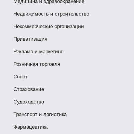
Медицина и здравоохранение
Недвижимость и строительство
Некоммерческие организации
Приватизация
Реклама и маркетинг
Розничная торговля
Спорт
Страхование
Судоходство
Транспорт и логистика
Фармацевтика