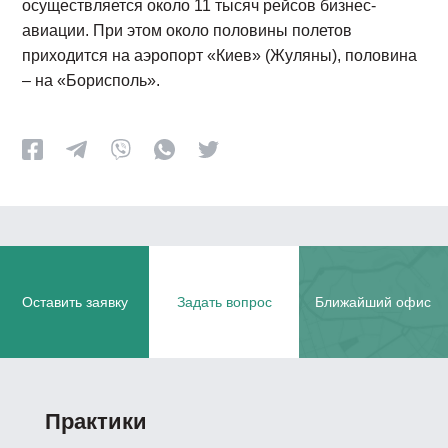
осуществляется около 11 тысяч рейсов бизнес-
авиации. При этом около половины полетов
приходится на аэропорт «Киев» (Жуляны), половина
– на «Борисполь».
Оставить заявку
Задать вопрос
Ближайший офис
Практики