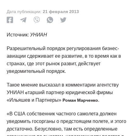
Дата публикации:
21 февраля 2013
Источник:
УНИАН
Разрешительный порядок регулирования бизнес-
авиации сдерживает ее развитие, в то время как в
странах, где этот рынок развит, действует
уведомительный порядок.
Такое мнение высказал в комментарии агентству
УНИАН
тарший партнер юридической фирмы
с
«Ильяшев и Партнеры»
.
Роман Марченко
«В США собственник частного самолета должен
уведомить госорганы о предстоящем полете, и этого
достаточно. Безусловно, там есть определенные