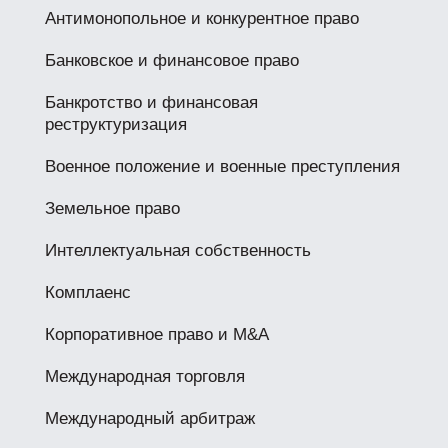
Антимонопольное и конкурентное право
Банковское и финансовое право
Банкротство и финансовая
реструктуризация
Военное положение и военные преступления
Земельное право
Интеллектуальная собственность
Комплаенс
Корпоративное право и M&A
Международная торговля
Международный арбитраж