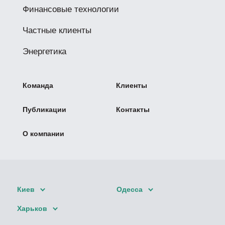
Финансовые технологии
Частные клиенты
Энергетика
Команда
Клиенты
Публикации
Контакты
О компании
Киев
Одесса
Харьков