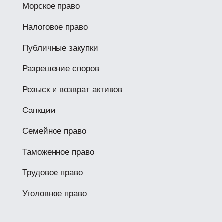
Морское право
Налоговое право
Публичные закупки
Разрешение споров
Розыск и возврат активов
Санкции
Семейное право
Таможенное право
Трудовое право
Уголовное право