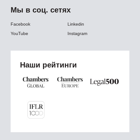
Мы в соц. сетях
Facebook
Linkedin
YouTube
Instagram
Наши рейтинги