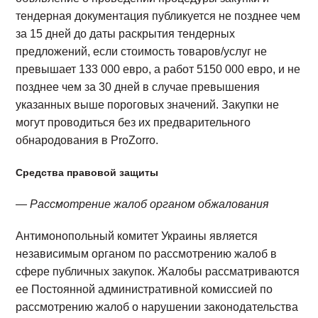
тендерная документация публикуется не позднее чем
за 15 дней до даты раскрытия тендерных
предложений, если стоимость товаров/услуг не
превышает 133 000 евро, а работ 5150 000 евро, и не
позднее чем за 30 дней в случае превышения
указанных выше пороговых значений. Закупки не
могут проводиться без их предварительного
обнародования в ProZorro.
Средства правовой защиты
— Рассмотрение жалоб органом обжалования
Антимонопольный комитет Украины является
независимым органом по рассмотрению жалоб в
сфере публичных закупок. Жалобы рассматриваются
ее Постоянной административной комиссией по
рассмотрению жалоб о нарушении законодательства