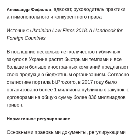
, адвокат, руководитель практики
Александр Фефелов
антимонопольного и конкурентного права
Источник:
Ukrainian Law Firms 2018. A Handbook for
Foreign Countries
В последние несколько лет количество публичных
закупок в Украине растет быстрыми темпами и все
больше и больше иностранных компаний предлагают
свою продукцию бюджетным организациям. Согласно
статистике портала bi.Prozorro, в 2017 году было
организовано более 1 миллиона публичных закупок, с
договорами на общую сумму более 836 миллиардов
гривен.
Нормативное регулирование
Основными правовыми документы, регулирующими