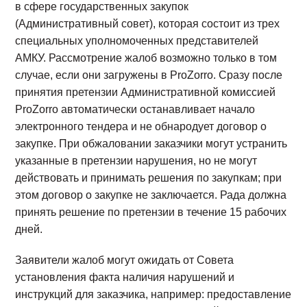
в сфере государственных закупок
(Административный совет), которая состоит из трех
специальных уполномоченных представителей
АМКУ. Рассмотрение жалоб возможно только в том
случае, если они загружены в ProZorro. Сразу после
принятия претензии Административной комиссией
ProZorro автоматически останавливает начало
электронного тендера и не обнародует договор о
закупке. При обжаловании заказчики могут устранить
указанные в претензии нарушения, но не могут
действовать и принимать решения по закупкам; при
этом договор о закупке не заключается. Рада должна
принять решение по претензии в течение 15 рабочих
дней.
Заявители жалоб могут ожидать от Совета
установления факта наличия нарушений и
инструкций для заказчика, например: предоставление