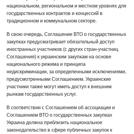
национальном, региональном и местном уровнях для
государственных контрактов и концессий в
традиционном и коммунальном секторе.
В свою очередь, Соглашение ВТО о государственных
закупках предусматривает обязательный доступ
иностранных участников (с других стран-участниц
Соглашения) к украинским закупкам на основе
национального режима и принципа
недискриминации, за определенными исключениями,
предусмотренными Соглашением. Украинские
участники также могут иметь доступ к внешним
рынкам государственных услуг.
В соответствии с Соглашением об ассоциации и
Соглашением ВТО о государственных закупках
Украина должна приблизить национальное
законодательство в сфере публичных закупок к