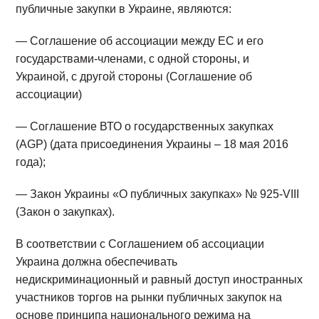
публичные закупки в Украине, являются:
— Соглашение об ассоциации между ЕС и его
государствами-членами, с одной стороны, и
Украиной, с другой стороны (Соглашение об
ассоциации)
— Соглашение ВТО о государственных закупках
(AGP) (дата присоединения Украины – 18 мая 2016
года);
— Закон Украины «О публичных закупках» № 925-VIII
(Закон о закупках).
В соответствии с Соглашением об ассоциации
Украина должна обеспечивать
недискриминационный и равный доступ иностранных
участников торгов на рынки публичных закупок на
основе принципа национального режима на