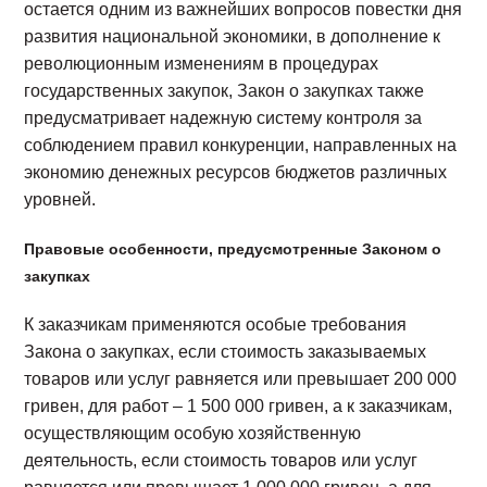
остается одним из важнейших вопросов повестки дня
развития национальной экономики, в дополнение к
революционным изменениям в процедурах
государственных закупок, Закон о закупках также
предусматривает надежную систему контроля за
соблюдением правил конкуренции, направленных на
экономию денежных ресурсов бюджетов различных
уровней.
Правовые особенности, предусмотренные Законом о
закупках
К заказчикам применяются особые требования
Закона о закупках, если стоимость заказываемых
товаров или услуг равняется или превышает 200 000
гривен, для работ – 1 500 000 гривен, а к заказчикам,
осуществляющим особую хозяйственную
деятельность, если стоимость товаров или услуг