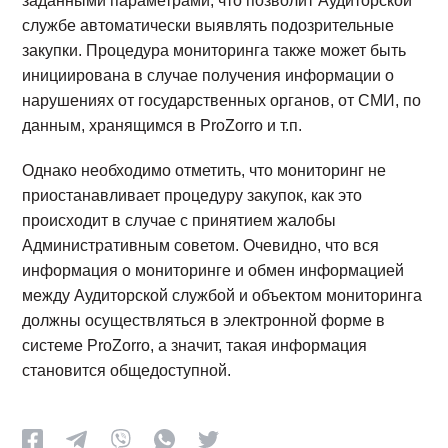
заданными параметрами, что позволит Аудиторской
службе автоматически выявлять подозрительные
закупки. Процедура мониторинга также может быть
инициирована в случае получения информации о
нарушениях от государственных органов, от СМИ, по
данным, хранящимся в ProZorro и т.п.
Однако необходимо отметить, что мониторинг не
приостанавливает процедуру закупок, как это
происходит в случае с принятием жалобы
Административным советом. Очевидно, что вся
информация о мониторинге и обмен информацией
между Аудиторской службой и объектом мониторинга
должны осуществляться в электронной форме в
системе ProZorro, а значит, такая информация
становится общедоступной.