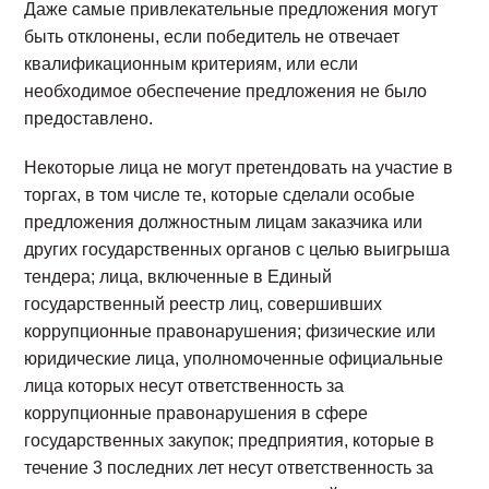
Даже самые привлекательные предложения могут
быть отклонены, если победитель не отвечает
квалификационным критериям, или если
необходимое обеспечение предложения не было
предоставлено.
Некоторые лица не могут претендовать на участие в
торгах, в том числе те, которые сделали особые
предложения должностным лицам заказчика или
других государственных органов с целью выигрыша
тендера; лица, включенные в Единый
государственный реестр лиц, совершивших
коррупционные правонарушения; физические или
юридические лица, уполномоченные официальные
лица которых несут ответственность за
коррупционные правонарушения в сфере
государственных закупок; предприятия, которые в
течение 3 последних лет несут ответственность за