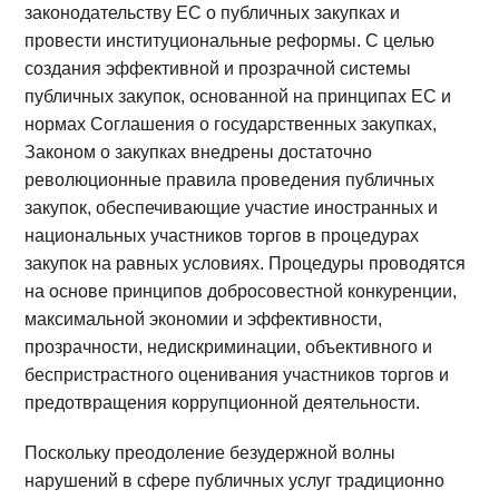
законодательству ЕС о публичных закупках и
провести институциональные реформы. С целью
создания эффективной и прозрачной системы
публичных закупок, основанной на принципах ЕС и
нормах Соглашения о государственных закупках,
Законом о закупках внедрены достаточно
революционные правила проведения публичных
закупок, обеспечивающие участие иностранных и
национальных участников торгов в процедурах
закупок на равных условиях. Процедуры проводятся
на основе принципов добросовестной конкуренции,
максимальной экономии и эффективности,
прозрачности, недискриминации, объективного и
беспристрастного оценивания участников торгов и
предотвращения коррупционной деятельности.
Поскольку преодоление безудержной волны
нарушений в сфере публичных услуг традиционно