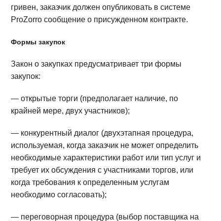
гривен, заказчик должен опубликовать в системе
ProZorro сообщение о присужденном контракте.
Формы закупок
Закон о закупках предусматривает три формы
закупок:
— открытые торги (предполагает наличие, по
крайней мере, двух участников);
— конкурентный диалог (двухэтапная процедура,
используемая, когда заказчик не может определить
необходимые характеристики работ или тип услуг и
требует их обсуждения с участниками торгов, или
когда требования к определенным услугам
необходимо согласовать);
— переговорная процедура (выбор поставщика на