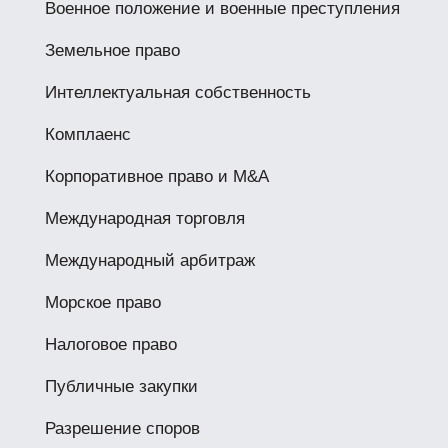
Военное положение и военные преступления
Земельное право
Интеллектуальная собственность
Комплаенс
Корпоративное право и M&A
Международная торговля
Международный арбитраж
Морское право
Налоговое право
Публичные закупки
Разрешение споров