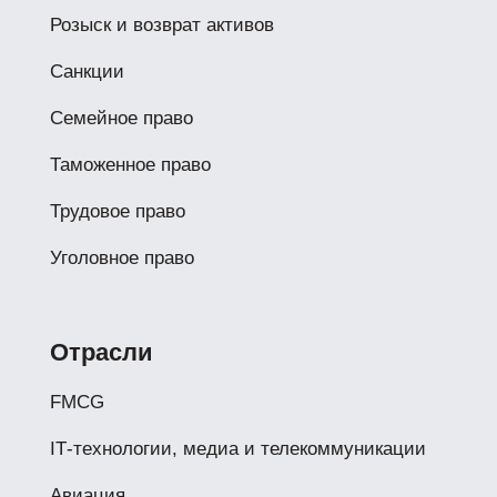
Розыск и возврат активов
Санкции
Семейное право
Таможенное право
Трудовое право
Уголовное право
Отрасли
FMCG
IТ-технологии, медиа и телекоммуникации
Авиация