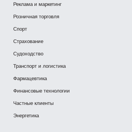
Реклама и маркетинг
Розничная торговля
Спорт
Страхование
Судоходство
Транспорт и логистика
Фармацевтика
Финансовые технологии
Частные клиенты
Энергетика