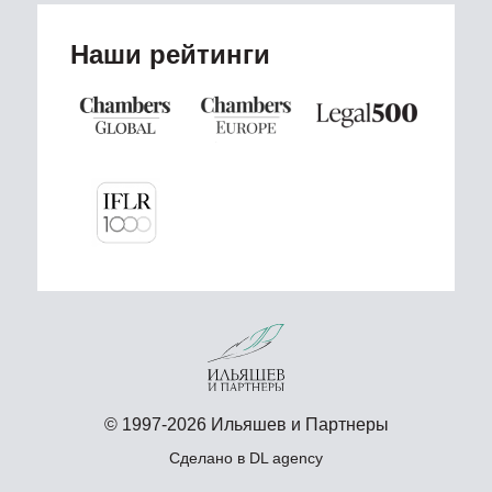
Наши рейтинги
© 1997-2026 Ильяшев и Партнеры
Сделано в
DL agency