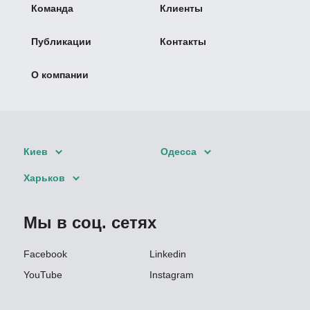
Команда
Клиенты
Публикации
Контакты
О компании
Киев
Одесса
Харьков
Мы в соц. сетях
Facebook
Linkedin
YouTube
Instagram