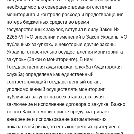
необходимостью совершенствования системы
мониторинга и контроля расхода и предотвращения
потерь бюджетных средств во время
государственных закупок, вступил в силу Закон №
2265-VIII «О внесении изменений в Закон Украины «О
публичных закупках» и некоторые другие законы
Украины относительно осуществления мониторинга
закупок» (Закон о мониторинге). В нем
Государственная аудиторская служба (Аудиторская
служба) определена как единственный
соответствующий государственный орган,
уполномоченный осуществлять мониторинг
публичных закупок на всех этапах, включая
заключение и исполнение договора о закупке. Важно
то, что Закон о мониторинге предусматривает
внедрение и использование автоматических
показателей риска, то есть конкретных критериев с