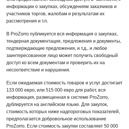
информации о закупках, обсуждениям заказчиков и
участников торгов, жалобам и результатам их
рассмотрения и т.п.
В ProZorro публикуется вся информация о закупках,
тендерная документация, предложения и документы,
подтверждающие предложения, и т.д., и любое
заинтересованное лицо может получить свободный
доступ ко всем документам и проверить их на
несоответствие и нарушения.
Если ожидаемая стоимость товаров и услуг достигает
133 000 евро, или 515 000 евро для работ, вся
информация, размещенная в системе ProZorro,
дублируется на английском языке. Для закупок,
стоимость которых ниже надпороговых показателей,
предполагается добровольное использование
ProZorro. Если стоимость закупки составляет 50 000