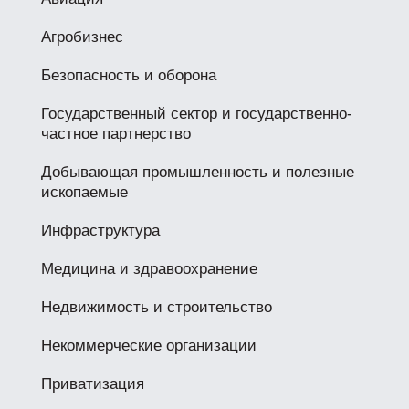
Агробизнес
Безопасность и оборона
Государственный сектор и государственно-
частное партнерство
Добывающая промышленность и полезные
ископаемые
Инфраструктура
Медицина и здравоохранение
Недвижимость и строительство
Некоммерческие организации
Приватизация