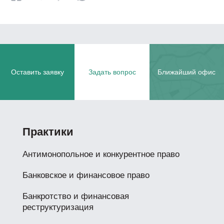
Оставить заявку
Задать вопрос
Ближайший офис
Практики
Антимонопольное и конкурентное право
Банковское и финансовое право
Банкротство и финансовая
реструктуризация