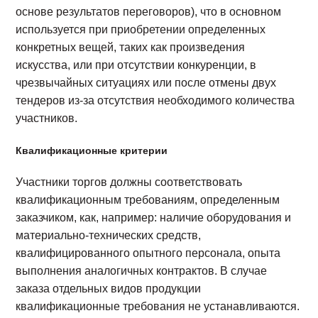
основе результатов переговоров), что в основном
используется при приобретении определенных
конкретных вещей, таких как произведения
искусства, или при отсутствии конкуренции, в
чрезвычайных ситуациях или после отмены двух
тендеров из-за отсутствия необходимого количества
участников.
Квалификационные критерии
Участники торгов должны соответствовать
квалификационным требованиям, определенным
заказчиком, как, например: наличие оборудования и
материально-технических средств,
квалифицированного опытного персонала, опыта
выполнения аналогичных контрактов. В случае
заказа отдельных видов продукции
квалификационные требования не устанавливаются.