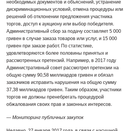
необходимых документов и объяснений, устранение
дискриминационных условий, отмена процедуры или
решений об отклонении предложения участника
торгов, доступ к аукциону или выбор победителя.
Административный сбор за подачу составляет 5 000
гривен в случае заказа товаров или услуг, и 15 000
гривен при заказе работ. По статистике,
удовлетворяются более половины принятых и
рассмотренных претензий. Например, в 2017 году
Административный совет рассмотрел претензии на
общую сумму 90,58 миллиардов гривен и обязал
заказчиков исправить нарушения на общую сумму
37,38 миллиардов гривен. Таким образом, участники
торгов не должны пренебрегать процедурой
обжалования своих прав и законных интересов.
— Мониторинг публичных закупок
Недавно, 27 января 2017 года, в связи с насущной