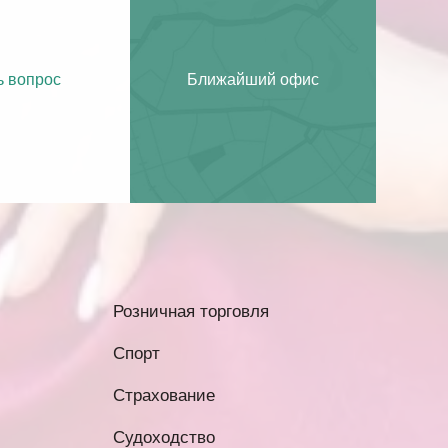
ь вопрос
Ближайший офис
Розничная торговля
Спорт
Страхование
Судоходство