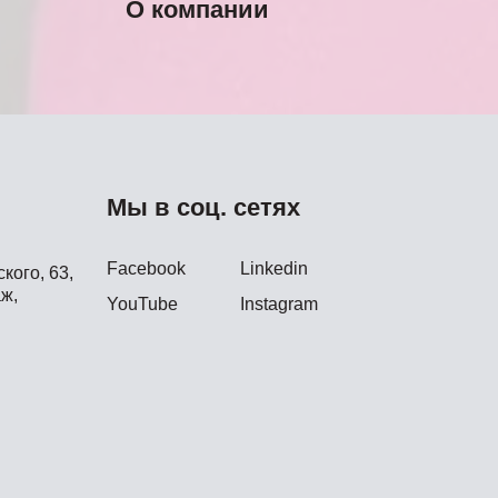
О компании
Мы в соц. сетях
Facebook
Linkedin
кого, 63,
ж,
YouTube
Instagram