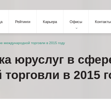
да
Рейтинги
Карьера
Офисы
Контакты
е международной торговли в 2015 году
ка юруслуг в сфер
торговли в 2015 г