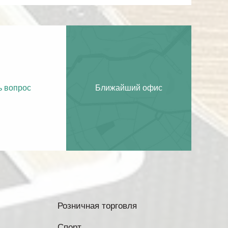
ь вопрос
Ближайший офис
Розничная торговля
Спорт