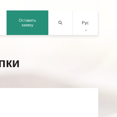
Оставить
Рус
заявку
пки