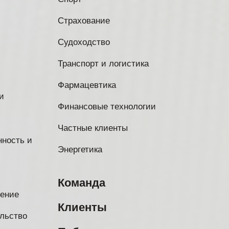
Страхование
Судоходство
Транспорт и логистика
Фармацевтика
и
Финансовые технологии
Частные клиенты
ность и
Энергетика
Команда
нение
Клиенты
льство