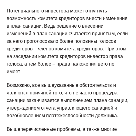
Потенциального инвестора может отпугнуть
возможность комитета кредиторов внести изменения
в план санации. Ведь решение о внесении
изменений в план санации считается принятым, если
за него проголосовало более половины голосов
кредиторов – членов комитета кредиторов. При этом
на заседании комитета кредиторов инвестор права
голоса, а тем более – права наложения вето не
имеет.
Возможно, все вышеуказанные обстоятельств и
являются причиной того, что не часто процедура
санации заканчивается выполнением плана санации,
утверждением отчета управляющего санацией и
возобновлением платежеспособности должника.
Вышеперечисленные проблемы, а также многие