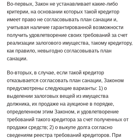
Во-первых, Закон не устанавливает какие-либо
критерии, на основании которых такой кредитор
имеет право не согласовывать план санации и,
учитывая наличие гарантированной возможности
получить удовлетворение своих требований за счет
реализации залогового имущества, такому кредитору,
как правило, невыгодно согласовывать план
санации.
Во-вторых, в случае, если такой кредитор
отказывается согласовать план санации, Законом
предусмотрены следующие варианты: 1) о
выделении залоговых вещей из имущества
должника, их продаже на аукционе в порядке,
определенном этим Законом, и удовлетворение
требований такого кредитора за счет полученных от
продажи средств; 2) о выкупе долга согласно
сведениям реестра требований кредиторов. При