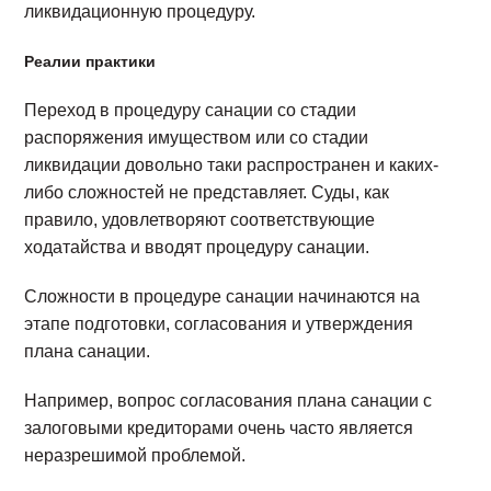
ликвидационную процедуру.
Реалии практики
Переход в процедуру санации со стадии
распоряжения имуществом или со стадии
ликвидации довольно таки распространен и каких-
либо сложностей не представляет. Суды, как
правило, удовлетворяют соответствующие
ходатайства и вводят процедуру санации.
Сложности в процедуре санации начинаются на
этапе подготовки, согласования и утверждения
плана санации.
Например, вопрос согласования плана санации с
залоговыми кредиторами очень часто является
неразрешимой проблемой.