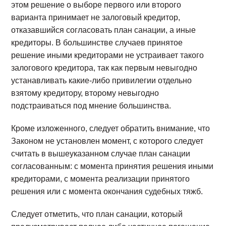
этом решение о выборе первого или второго
варианта принимает не залоговый кредитор,
отказавшийся согласовать план санации, а иные
кредиторы. В большинстве случаев принятое
решение иными кредиторами не устраивает такого
залогового кредитора, так как первым невыгодно
устанавливать какие-либо привилегии отдельно
взятому кредитору, второму невыгодно
подстраиваться под мнение большинства.
Кроме изложенного, следует обратить внимание, что
Законом не установлен момент, с которого следует
считать в вышеуказанном случае план санации
согласованным: с момента принятия решения иными
кредиторами, с момента реализации принятого
решения или с момента окончания судебных тяжб.
Следует отметить, что план санации, который