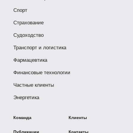
Спорт
Страхование
Судоходство
Транспорт и логистика
Фармацевтика
Финансовые технологии
Частные клиенты
Энергетика
Команда
Клиенты
Публикации
Контакты