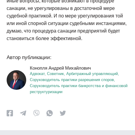
иные вопросы, которые возникают в процедуре
санации, не урегулированы в достаточной мере
судебной практикой. И по мере урегулирования той
или иной спорной ситуации судебными инстанциями,
думаю, что процедура санации предприятий будет
становиться более эффективной.
Автор публикации:
Конопля Андрей Михайлович
Адвокат, Советник, Арбитражный управляющий,
Соруководитель практики разрешения споров,
Соруководитель практики банкротства и финансовой
реструктуризации