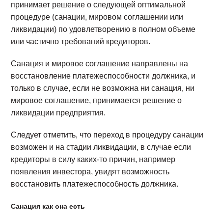
принимает решение о следующей оптимальной
процедуре (санации, мировом соглашении или
ликвидации) по удовлетворению в полном объеме
или частично требований кредиторов.
Санация и мировое соглашение направлены на
восстановление платежеспособности должника, и
только в случае, если не возможна ни санация, ни
мировое соглашение, принимается решение о
ликвидации предприятия.
Следует отметить, что переход в процедуру санации
возможен и на стадии ликвидации, в случае если
кредиторы в силу каких-то причин, например
появления инвестора, увидят возможность
восстановить платежеспособность должника.
Санация как она есть