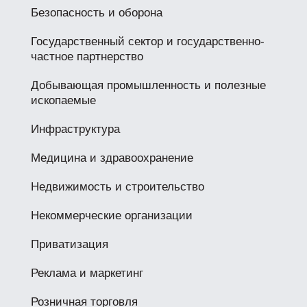
Безопасность и оборона
Государственный сектор и государственно-
частное партнерство
Добывающая промышленность и полезные
ископаемые
Инфраструктура
Медицина и здравоохранение
Недвижимость и строительство
Некоммерческие организации
Приватизация
Реклама и маркетинг
Розничная торговля