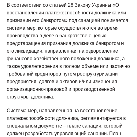
В соответствии со статьей 28 Закону Украины «О
восстановлении платежеспособности должника или
признании его банкротом» под санацией понимается
система мер, которые осуществляются во время
производства в деле о банкротстве с целью
предотвращения признания должника банкротом и
его ликвидации, направленная на оздоровление
финансово-хозяйственного положения должника, а
также удовлетворения в полном объеме или частично
требований кредиторов путем реструктуризации
предприятия, долгов и активов и/или изменения
организационно-правовой и производственной
структуры должника.
Система мер, направленная на восстановление
платежеспособности должника, регламентируется в
специальном документе – плане санации, который
должен разработать управляющий санации. План