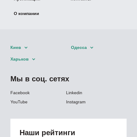
О компании
Киев
Одесса
Харьков
Мы в соц. сетях
Facebook
Linkedin
YouTube
Instagram
Наши рейтинги