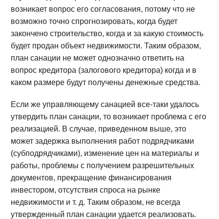
возникает вопрос его согласования, потому что не
возможно точно спрогнозировать, когда будет
закончено строительство, когда и за какую стоимость
будет продан объект недвижимости. Таким образом,
план санации не может однозначно ответить на
вопрос кредитора (залогового кредитора) когда и в
каком размере будут получены денежные средства.
Если же управляющему санацией все-таки удалось
утвердить план санации, то возникает проблема с его
реализацией. В случае, приведенном выше, это
может задержка выполнения работ подрядчиками
(субподрядчиками), изменение цен на материалы и
работы, проблемы с получением разрешительных
документов, прекращение финансирования
инвестором, отсутствия спроса на рынке
недвижимости и т. д. Таким образом, не всегда
утвержденный план санации удается реализовать.