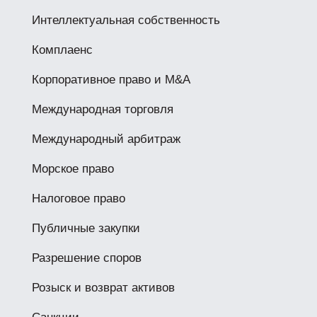
Интеллектуальная собственность
Комплаенс
Корпоративное право и M&A
Международная торговля
Международный арбитраж
Морское право
Налоговое право
Публичные закупки
Разрешение споров
Розыск и возврат активов