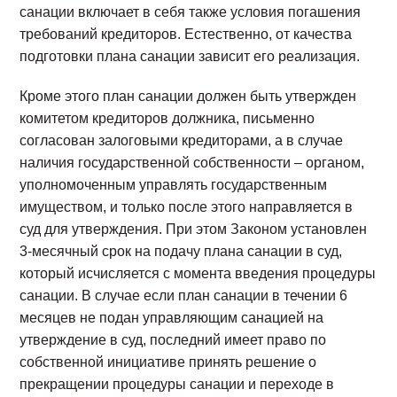
санации включает в себя также условия погашения
требований кредиторов. Естественно, от качества
подготовки плана санации зависит его реализация.
Кроме этого план санации должен быть утвержден
комитетом кредиторов должника, письменно
согласован залоговыми кредиторами, а в случае
наличия государственной собственности – органом,
уполномоченным управлять государственным
имуществом, и только после этого направляется в
суд для утверждения. При этом Законом установлен
3-месячный срок на подачу плана санации в суд,
который исчисляется с момента введения процедуры
санации. В случае если план санации в течении 6
месяцев не подан управляющим санацией на
утверждение в суд, последний имеет право по
собственной инициативе принять решение о
прекращении процедуры санации и переходе в