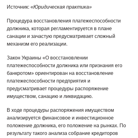
Источник: «
Юридическая практика»
Процедура восстановления платежеспособности
должника, которая регламентируется в плане
санации и зачастую предусматривает сложный
механизм его реализации.
Закон Украины «О восстановлении
платежеспособности должника или признания его
банкротом» ориентирован на восстановление
платежеспособности предприятия и
предусматривает процедуры распоряжение
имуществом, санацию и ликвидацию.
В ходе процедуры распоряжения имуществом
анализируется финансовое и инвестиционное
положение должника, его положение на рынках. По
результату такого анализа собрание кредиторов