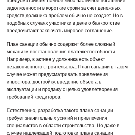
предусматривает полное либо частичное погашение
задолженности в короткие сроки за счет денежных
средств должника проблем обычно не создает. Но в
подобных случаях участники в деле о банкротстве
предпочитают заключать мировое соглашение.
План санации обычно содержит более сложный
механизм восстановления платежеспособности.
Например, в активе у должника есть объект
незаконченного строительства. План санации в таком
случае может предусматривать привлечения
инвестора, достройку, введение объекта в
эксплуатации и продажу с целью удовлетворения
требований кредиторов.
Естественно, разработка такого плана санации
требует значительных усилий и привлечения
специалистов в области строительства. Но даже в
случае надлежащей подготовки плана санации