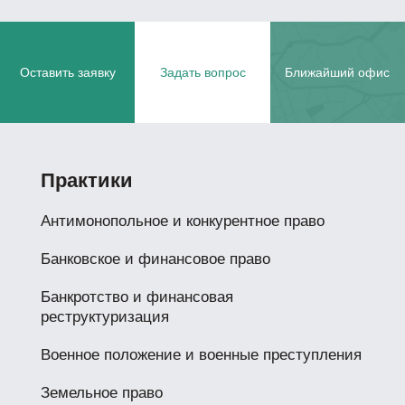
Оставить заявку
Задать вопрос
Ближайший офис
Практики
Антимонопольное и конкурентное право
Банковское и финансовое право
Банкротство и финансовая
реструктуризация
Военное положение и военные преступления
Земельное право