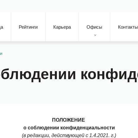
да
Рейтинги
Карьера
Офисы
Контакты
ти
облюдении конфид
ПОЛОЖЕНИЕ
о соблюдении конфиденциальности
(в редакции, действующей с 1.4.2021
.
г.)