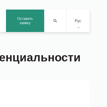
Оставить
Рус
заявку
енциальности