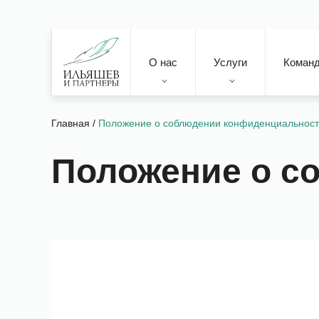
О нас
Услуги
Коман
Главная
/
Положение о соблюдении конфиденциальнос
Положение о с