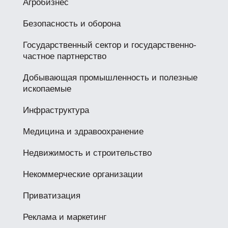
Агробизнес
Безопасность и оборона
Государственный сектор и государственно-
частное партнерство
Добывающая промышленность и полезные
ископаемые
Инфраструктура
Медицина и здравоохранение
Недвижимость и строительство
Некоммерческие организации
Приватизация
Реклама и маркетинг