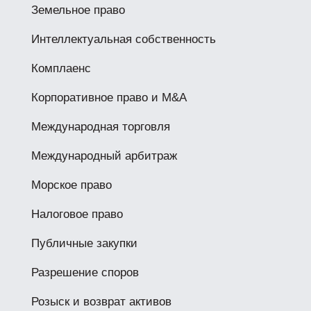
Земельное право
Интеллектуальная собственность
Комплаенс
Корпоративное право и M&A
Международная торговля
Международный арбитраж
Морское право
Налоговое право
Публичные закупки
Разрешение споров
Розыск и возврат активов