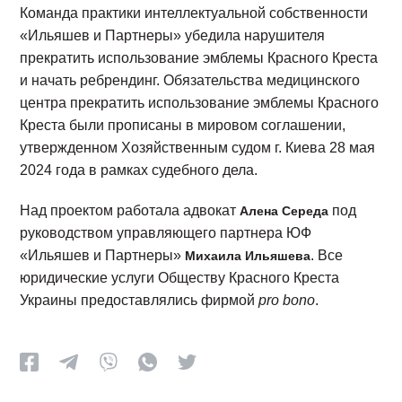
Команда практики интеллектуальной собственности
«Ильяшев и Партнеры» убедила нарушителя
прекратить использование эмблемы Красного Креста
и начать ребрендинг. Обязательства медицинского
центра прекратить использование эмблемы Красного
Креста были прописаны в мировом соглашении,
утвержденном Хозяйственным судом г. Киева 28 мая
2024 года в рамках судебного дела.
Над проектом работала адвокат
под
Алена Середа
руководством управляющего партнера ЮФ
«Ильяшев и Партнеры»
. Все
Михаила Ильяшева
юридические услуги Обществу Красного Креста
Украины предоставлялись фирмой
pro bono
.