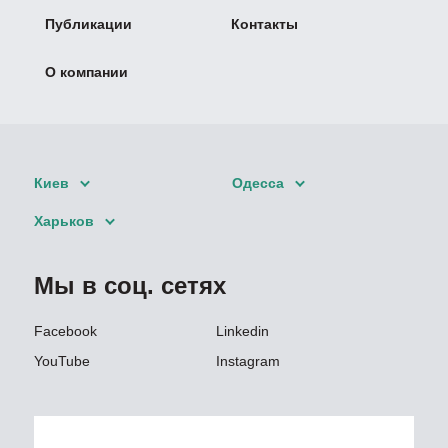
Публикации
Контакты
О компании
Киев
Одесса
Харьков
Мы в соц. сетях
Facebook
Linkedin
YouTube
Instagram