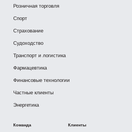
Розничная торговля
Спорт
Страхование
Судоходство
Транспорт и логистика
Фармацевтика
Финансовые технологии
Частные клиенты
Энергетика
Команда
Клиенты