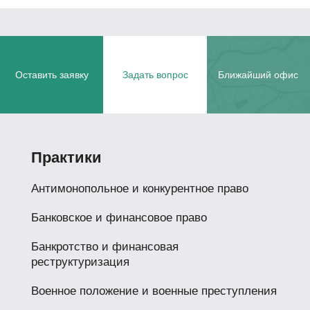
Оставить заявку
Задать вопрос
Ближайший офис
Практики
Антимонопольное и конкурентное право
Банковское и финансовое право
Банкротство и финансовая
реструктуризация
Военное положение и военные преступления