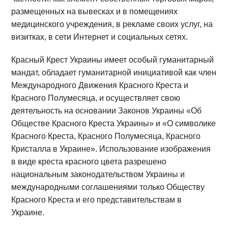
размещенных на вывесках и в помещениях
медицинского учреждения, в рекламе своих услуг, на
визитках, в сети Интернет и социальных сетях.
Красный Крест Украины имеет особый гуманитарный
мандат, обладает гуманитарной инициативой как член
Международного Движения Красного Креста и
Красного Полумесяца, и осуществляет свою
деятельность на основании Законов Украины «Об
Обществе Красного Креста Украины» и «О символике
Красного Креста, Красного Полумесяца, Красного
Кристалла в Украине». Использование изображения
в виде креста красного цвета разрешено
национальным законодательством Украины и
международными соглашениями только Обществу
Красного Креста и его представительствам в
Украине.