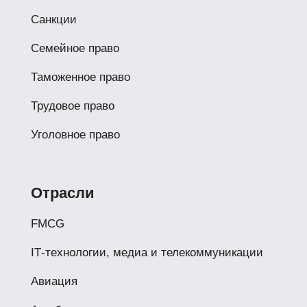
Санкции
Семейное право
Таможенное право
Трудовое право
Уголовное право
Отрасли
FMCG
IТ-технологии, медиа и телекоммуникации
Авиация