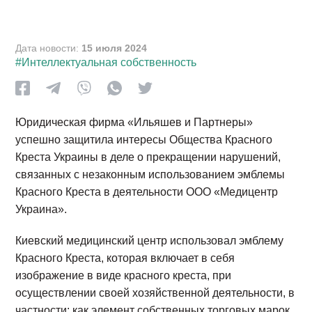
Дата новости:
15 июля 2024
#Интеллектуальная собственность
Юридическая фирма «Ильяшев и Партнеры»
успешно защитила интересы Общества Красного
Креста Украины в деле о прекращении нарушений,
связанных с незаконным использованием эмблемы
Красного Креста в деятельности ООО «Медицентр
Украина».
Киевский медицинский центр использовал эмблему
Красного Креста, которая включает в себя
изображение в виде красного креста, при
осуществлении своей хозяйственной деятельности, в
частности: как элемент собственных торговых марок,