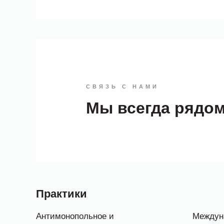
СВЯЗЬ С НАМИ
Мы всегда рядо
Практики
Антимонопольное и
Междун