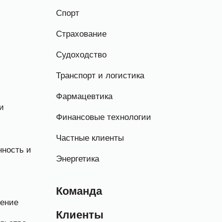
Спорт
Страхование
Судоходство
Транспорт и логистика
Фармацевтика
и
Финансовые технологии
Частные клиенты
ность и
Энергетика
Команда
нение
Клиенты