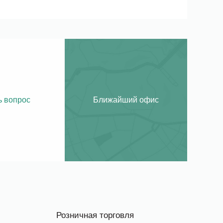
ь вопрос
Ближайший офис
Розничная торговля