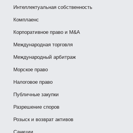
Интеллектуальная собственность
Комплаенс
Корпоративное право и M&A
Международная торговля
Международный арбитраж
Морское право
Налоговое право
Публичные закупки
Разрешение споров
Розыск и возврат активов
Санкции