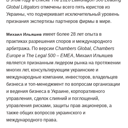
Global Litigators
отмечены всего пять юристов из
Украины, что подчеркивает исключительный уровень
признания экспертизы партнеров фирмы в мире.
имеет более 28 лет опыта в
Михаил Ильяшев
практиках разрешения споров и международного
арбитража. По версии
Chambers Global, Chambers
Europe
и
The Legal 500 – EMEA
, Михаил Ильяшев
является признанным лидером рынка на протяжении
многих лет, консультирующим украинские и
международные компании, инвесторов, владельцев
бизнеса и топ-менеджмент по вопросам организации
и ведения бизнеса в Украине, корпоративного
управления, сделок слияний и поглощений,
управления рисками, защиты прав акционеров, а
также общих вопросов украинского и
международного права.