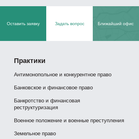
Оставить заявку
Задать вопрос
Ближайший офис
Практики
Антимонопольное и конкурентное право
Банковское и финансовое право
Банкротство и финансовая
реструктуризация
Военное положение и военные преступления
Земельное право