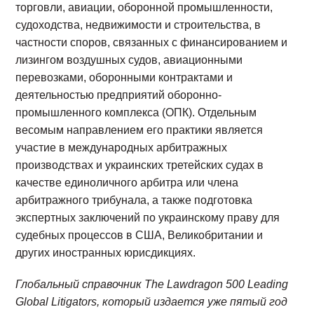
торговли, авиации, оборонной промышленности,
судоходства, недвижимости и строительства, в
частности споров, связанных с финансированием и
лизингом воздушных судов, авиационными
перевозками, оборонными контрактами и
деятельностью предприятий оборонно-
промышленного комплекса (ОПК). Отдельным
весомым направлением его практики является
участие в международных арбитражных
производствах и украинских третейских судах в
качестве единоличного арбитра или члена
арбитражного трибунала, а также подготовка
экспертных заключений по украинскому праву для
судебных процессов в США, Великобритании и
других иностранных юрисдикциях.
Глобальный справочник The Lawdragon 500 Leading
Global Litigators, который издается уже пятый год