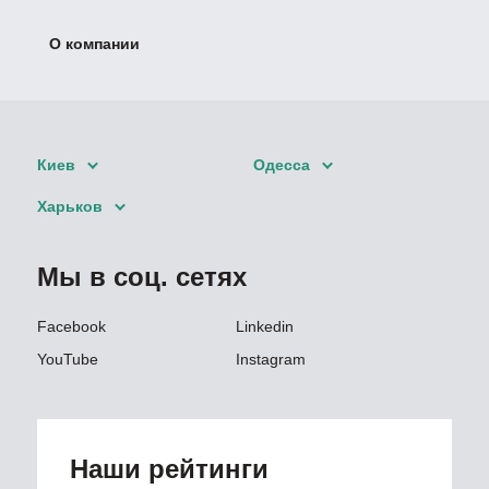
О компании
Киев
Одесса
Харьков
Мы в соц. сетях
Facebook
Linkedin
YouTube
Instagram
Наши рейтинги