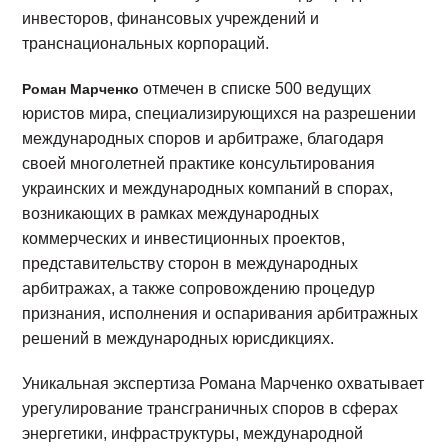
инвесторов, финансовых учреждений и
транснациональных корпораций.
отмечен в списке 500 ведущих
Роман Марченко
юристов мира, специализирующихся на разрешении
международных споров и арбитраже, благодаря
своей многолетней практике консультирования
украинских и международных компаний в спорах,
возникающих в рамках международных
коммерческих и инвестиционных проектов,
представительству сторон в международных
арбитражах, а также сопровождению процедур
признания, исполнения и оспаривания арбитражных
решений в международных юрисдикциях.
Уникальная экспертиза Романа Марченко охватывает
урегулирование трансграничных споров в сферах
энергетики, инфраструктуры, международной