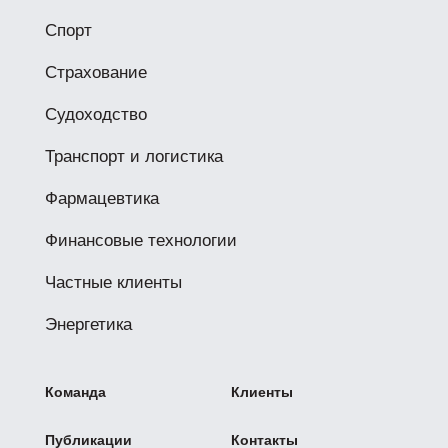
Спорт
Страхование
Судоходство
Транспорт и логистика
Фармацевтика
Финансовые технологии
Частные клиенты
Энергетика
Команда
Клиенты
Публикации
Контакты