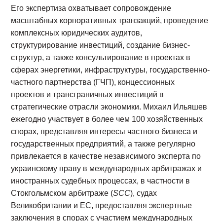
Его экспертиза охватывает сопровождение
масштабных корпоративных транзакций, проведение
комплексных юридических аудитов,
структурирование инвестиций, создание бизнес-
структур, а также консультирование в проектах в
сферах энергетики, инфраструктуры, государственно-
частного партнерства (ГЧП), концессионных
проектов и трансграничных инвестиций в
стратегические отрасли экономики. Михаил Ильяшев
ежегодно участвует в более чем 100 хозяйственных
спорах, представляя интересы частного бизнеса и
государственных предприятий, а также регулярно
привлекается в качестве независимого эксперта по
украинскому праву в международных арбитражах и
иностранных судебных процессах, в частности в
Стокгольмском арбитраже (
SCC
), судах
Великобритании и ЕС, предоставляя экспертные
заключения в спорах с участием международных