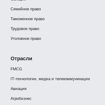
Семейное право
Таможенное право
Трудовое право
Уголовное право
Отрасли
FMCG
IТ-технологии, медиа и телекоммуникации
Авиация
Агробизнес