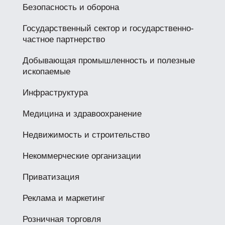
Безопасность и оборона
Государственный сектор и государственно-
частное партнерство
Добывающая промышленность и полезные
ископаемые
Инфраструктура
Медицина и здравоохранение
Недвижимость и строительство
Некоммерческие организации
Приватизация
Реклама и маркетинг
Розничная торговля