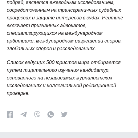
подряд, является ежегодным исследованием,
сосредоточенным на трансграничных судебных
процессах и защите интересов в судах. Рейтинг
включает признанных адвокатов,
специализирующихся на международном
арбитраже, международном разрешении споров,
глобальных споров и расследованиях.
Список ведущих 500 юристов мира отбирается
путем тщательного изучения кандидатур,
основанного на независимых журналистских
исследованиях и коллегиальной редакционной
проверке.