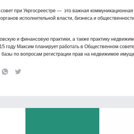
совет при Укргосреестре — это важная коммуникационная
органов исполнительной власти, бизнеса и общественност
овскую и финансовую практики, а также практику недвижи
15 году Максим планирует работать в Общественном совет
 базы по вопросам регистрации прав на недвижимое имуще