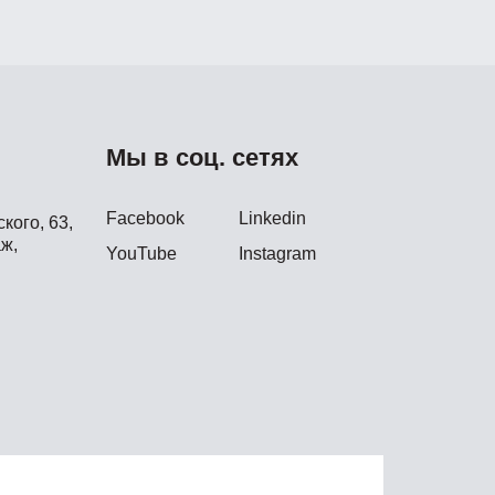
Мы в соц. сетях
Facebook
Linkedin
кого, 63,
ж,
YouTube
Instagram