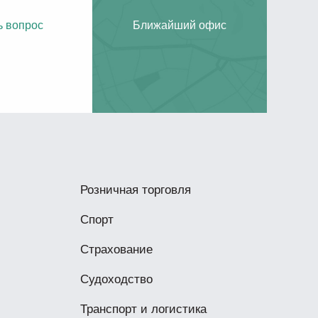
ь вопрос
Ближайший офис
Розничная торговля
Спорт
Страхование
Судоходство
Транспорт и логистика