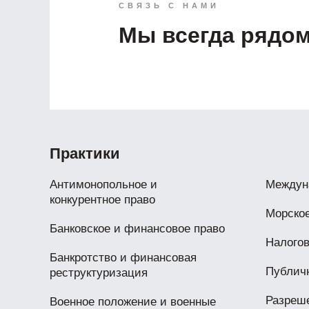
СВЯЗЬ С НАМИ
Мы всегда рядо
Практики
Антимонопольное и
Междун
конкурентное право
Морское
Банковское и финансовое право
Налогов
Банкротство и финансовая
Публичн
реструктуризация
Разреш
Военное положение и военные