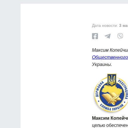
Дата новости:
3 ма
Максим Копейчи
Общественного 
Украины.
Максим Копейч
целью обеспечен