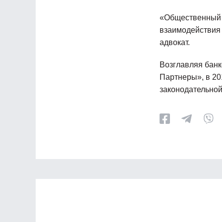
«Общественный 
взаимодействия 
адвокат.
Возглавляя банк
Партнеры», в 20
законодательной