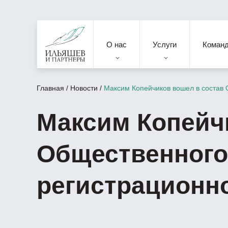
О нас
Услуги
Коман
Главная
/
Новости
/
Максим Копейчиков вошел в состав 
Максим Копейч
Общественного
регистрационн