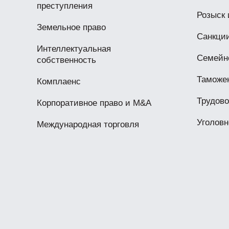
преступления
Розыск 
Земельное право
Санкци
Интеллектуальная
Семейн
собственность
Таможе
Комплаенс
Трудово
Корпоративное право и M&A
Уголовн
Международная торговля