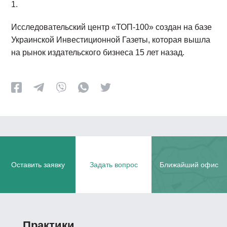
1.
Исследовательский центр «ТОП-100» создан на базе
Украинской Инвестиционной Газеты, которая вышла
на рынок издательского бизнеса 15 лет назад.
Оставить заявку
Задать вопрос
Ближайший офис
Практики