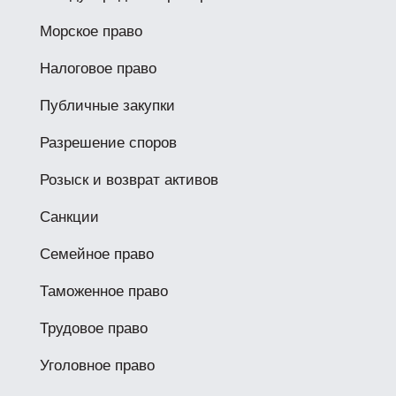
Морское право
Налоговое право
Публичные закупки
Разрешение споров
Розыск и возврат активов
Санкции
Семейное право
Таможенное право
Трудовое право
Уголовное право