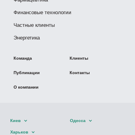
Финансовые технологии
Частные клиенты
Энергетика
Команда
Клиенты
Публикации
Контакты
О компании
Киев
Одесса
Харьков