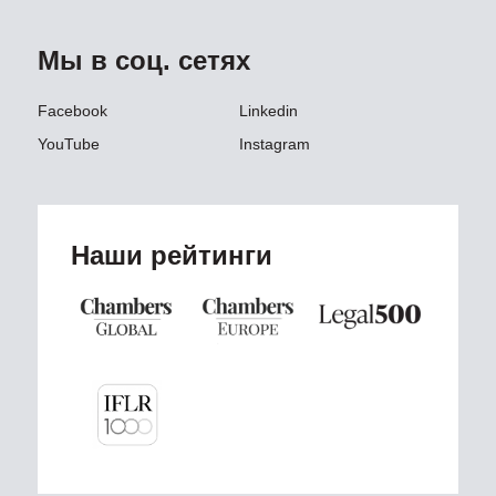
Мы в соц. сетях
Facebook
Linkedin
YouTube
Instagram
Наши рейтинги