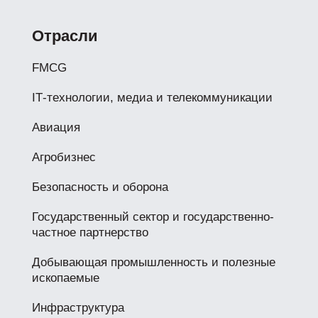
Отрасли
FMCG
IТ-технологии, медиа и телекоммуникации
Авиация
Агробизнес
Безопасность и оборона
Государственный сектор и государственно-
частное партнерство
Добывающая промышленность и полезные
ископаемые
Инфраструктура