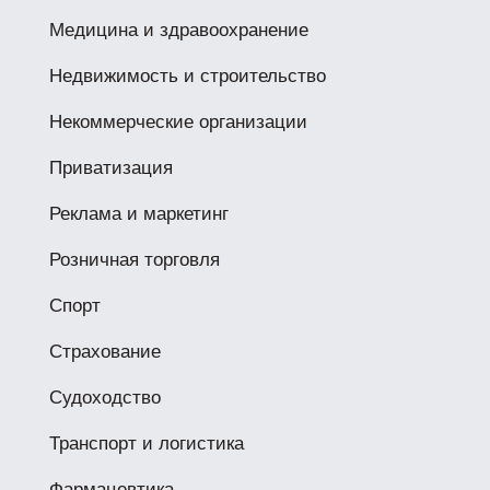
Медицина и здравоохранение
Недвижимость и строительство
Некоммерческие организации
Приватизация
Реклама и маркетинг
Розничная торговля
Спорт
Страхование
Судоходство
Транспорт и логистика
Фармацевтика