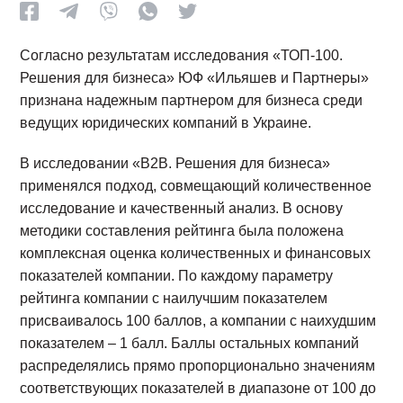
Согласно результатам исследования «ТОП-100.
Решения для бизнеса» ЮФ «Ильяшев и Партнеры»
признана надежным партнером для бизнеса среди
ведущих юридических компаний в Украине.
В исследовании «В2В. Решения для бизнеса»
применялся подход, совмещающий количественное
исследование и качественный анализ. В основу
методики составления рейтинга была положена
комплексная оценка количественных и финансовых
показателей компании. По каждому параметру
рейтинга компании с наилучшим показателем
присваивалось 100 баллов, а компании с наихудшим
показателем – 1 балл. Баллы остальных компаний
распределялись прямо пропорционально значениям
соответствующих показателей в диапазоне от 100 до