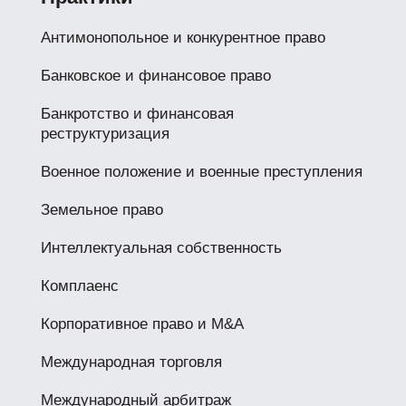
Антимонопольное и конкурентное право
Банковское и финансовое право
Банкротство и финансовая
реструктуризация
Военное положение и военные преступления
Земельное право
Интеллектуальная собственность
Комплаенс
Корпоративное право и M&A
Международная торговля
Международный арбитраж