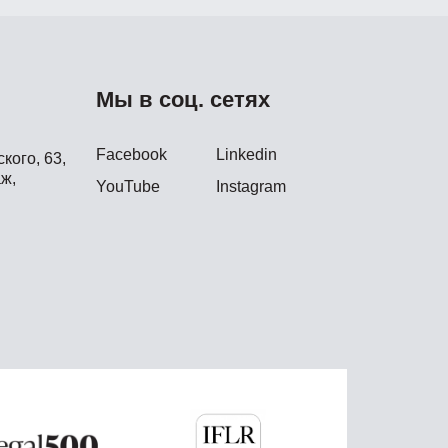
Мы в соц. сетях
Facebook
Linkedin
кого, 63,
ж,
YouTube
Instagram