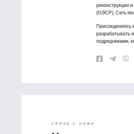
реконструкции и
(ОЭСР). Сеть я
Присоединяясь к
разрабатывать и
подрядчиками, к
СВЯЗЬ С НАМИ