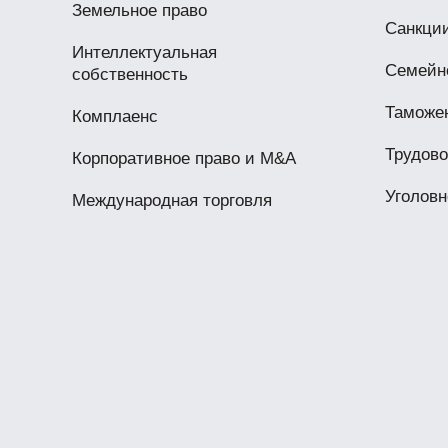
Земельное право
Санкци
Интеллектуальная
Семейн
собственность
Таможе
Комплаенс
Трудово
Корпоративное право и M&A
Уголовн
Международная торговля