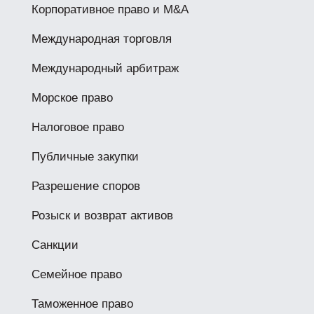
Корпоративное право и M&A
Международная торговля
Международный арбитраж
Морское право
Налоговое право
Публичные закупки
Разрешение споров
Розыск и возврат активов
Санкции
Семейное право
Таможенное право