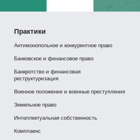
Практики
Антимонопольное и конкурентное право
Банковское и финансовое право
Банкротство и финансовая
реструктуризация
Военное положение и военные преступления
Земельное право
Интеллектуальная собственность
Комплаенс