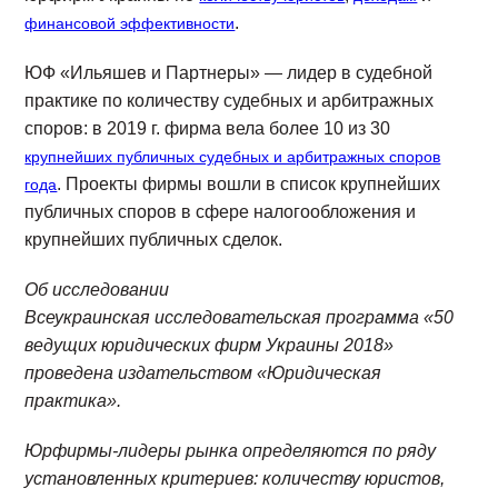
.
финансовой эффективности
ЮФ «Ильяшев и Партнеры» — лидер в судебной
практике по количеству судебных и арбитражных
споров: в 2019 г. фирма вела более 10 из 30
крупнейших публичных судебных и арбитражных споров
. Проекты фирмы вошли в список крупнейших
года
публичных споров в сфере налогообложения и
крупнейших публичных сделок.
Об исследовании
Всеукраинская исследовательская программа «50
ведущих юридических фирм Украины 2018»
проведена издательством «Юридическая
практика».
Юрфирмы-лидеры рынка определяются по ряду
установленных критериев: количеству юристов,