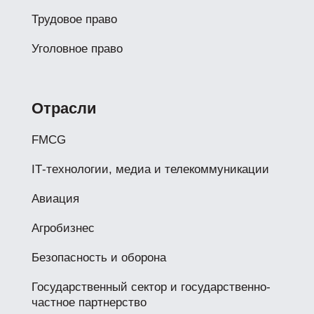
Трудовое право
Уголовное право
Отрасли
FMCG
IТ-технологии, медиа и телекоммуникации
Авиация
Агробизнес
Безопасность и оборона
Государственный сектор и государственно-
частное партнерство