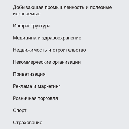
Добывающая промышленность и полезные
ископаемые
Инфраструктура
Медицина и здравоохранение
Недвижимость и строительство
Некоммерческие организации
Приватизация
Реклама и маркетинг
Розничная торговля
Спорт
Страхование