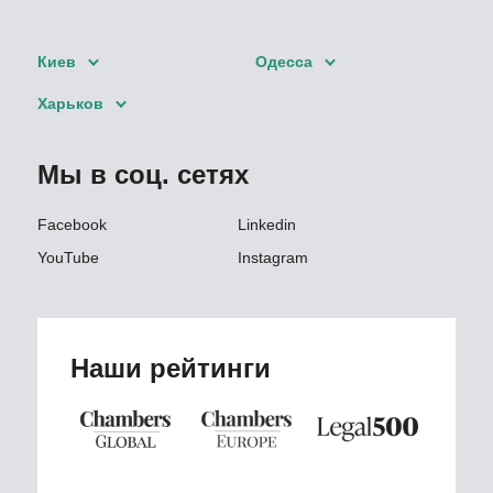
Киев
Одесса
Харьков
Мы в соц. сетях
Facebook
Linkedin
YouTube
Instagram
Наши рейтинги