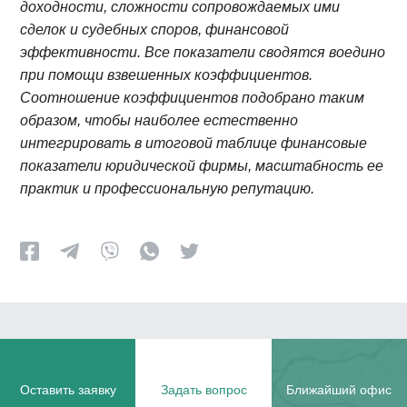
доходности, сложности сопровождаемых ими
сделок и судебных споров, финансовой
эффективности. Все показатели сводятся воедино
при помощи взвешенных коэффициентов.
Соотношение коэффициентов подобрано таким
образом, чтобы наиболее естественно
интегрировать в итоговой таблице финансовые
показатели юридической фирмы, масштабность ее
практик и профессиональную репутацию.
Оставить заявку
Задать вопрос
Ближайший офис