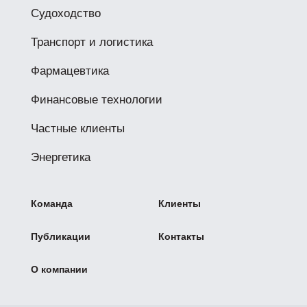
Судоходство
Транспорт и логистика
Фармацевтика
Финансовые технологии
Частные клиенты
Энергетика
Команда
Клиенты
Публикации
Контакты
О компании