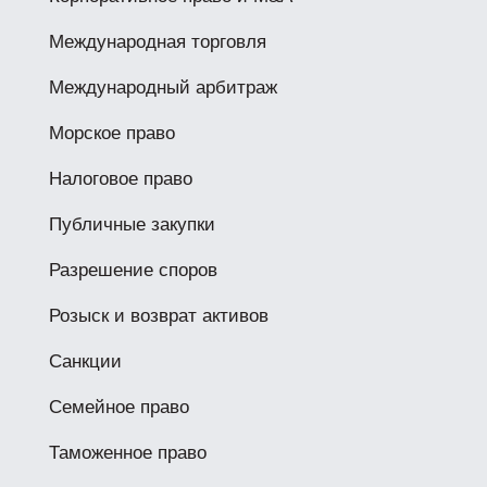
Международная торговля
Международный арбитраж
Морское право
Налоговое право
Публичные закупки
Разрешение споров
Розыск и возврат активов
Санкции
Семейное право
Таможенное право