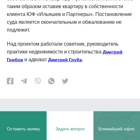
таким образом оставив квартиру в собственности
клиента ЮФ «Ильяшев и Партнеры». Постановление
суда является окончательным и обжалованию не
подлежит.
Над проектом работали советник, руководитель
практики недвижимости и строительства
Дмитрий
и адвокат
.
Грибов
Дмитрий Груба
Оставить заявку
Задать вопрос
Ближайший офис