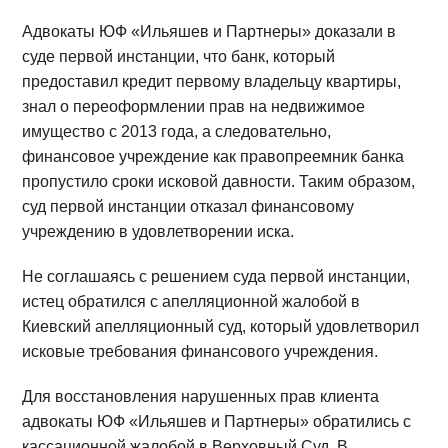
Адвокаты ЮФ «Ильяшев и Партнеры» доказали в
суде первой инстанции, что банк, который
предоставил кредит первому владельцу квартиры,
знал о переоформлении прав на недвижимое
имущество с 2013 года, а следовательно,
финансовое учреждение как правопреемник банка
пропустило сроки исковой давности. Таким образом,
суд первой инстанции отказал финансовому
учреждению в удовлетворении иска.
Не соглашаясь с решением суда первой инстанции,
истец обратился с апелляционной жалобой в
Киевский апелляционный суд, который удовлетворил
исковые требования финансового учреждения.
Для восстановления нарушенных прав клиента
адвокаты ЮФ «Ильяшев и Партнеры» обратились с
кассационной жалобой в Верховный Суд. В