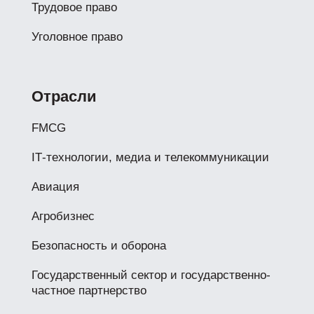
Трудовое право
Уголовное право
Отрасли
FMCG
IТ-технологии, медиа и телекоммуникации
Авиация
Агробизнес
Безопасность и оборона
Государственный сектор и государственно-
частное партнерство