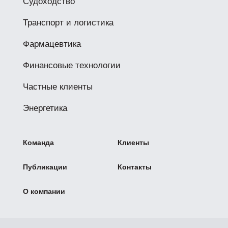
Судоходство
Транспорт и логистика
Фармацевтика
Финансовые технологии
Частные клиенты
Энергетика
Команда
Клиенты
Публикации
Контакты
О компании