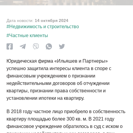
Дата новости:
14 октября 2024
#Недвижимость и строительство
#Частные клиенты
Юридическая фирма «Ильяшев и Партнеры»
успешно защитила интересы клиента в споре с
финансовым учреждением о признании
недействительными договоров об отчуждении
квартиры, признании права собственности и
установлении ипотеки на квартиру.
В 2018 году частное лицо приобрело в собственность
квартиру площадью более 300 кв. м. В 2021 году
финансовое учреждение обратилось в суд с иском о