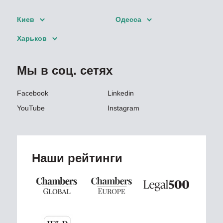
Киев
Одесса
Харьков
Мы в соц. сетях
Facebook
Linkedin
YouTube
Instagram
Наши рейтинги