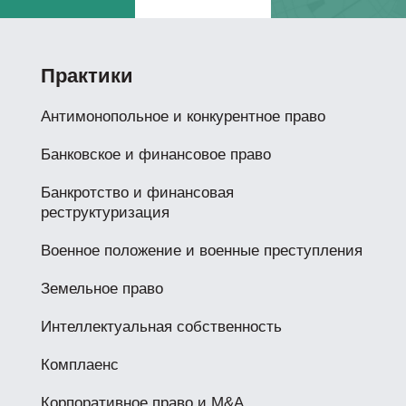
Практики
Антимонопольное и конкурентное право
Банковское и финансовое право
Банкротство и финансовая
реструктуризация
Военное положение и военные преступления
Земельное право
Интеллектуальная собственность
Комплаенс
Корпоративное право и M&A