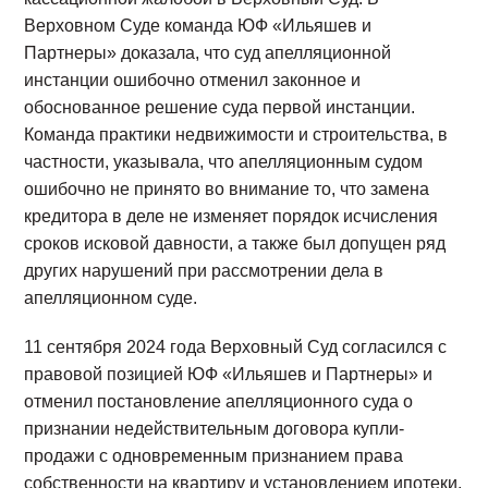
Верховном Суде команда ЮФ «Ильяшев и
Партнеры» доказала, что суд апелляционной
инстанции ошибочно отменил законное и
обоснованное решение суда первой инстанции.
Команда практики недвижимости и строительства, в
частности, указывала, что апелляционным судом
ошибочно не принято во внимание то, что замена
кредитора в деле не изменяет порядок исчисления
сроков исковой давности, а также был допущен ряд
других нарушений при рассмотрении дела в
апелляционном суде.
11 сентября 2024 года Верховный Суд согласился с
правовой позицией ЮФ «Ильяшев и Партнеры» и
отменил постановление апелляционного суда о
признании недействительным договора купли-
продажи с одновременным признанием права
собственности на квартиру и установлением ипотеки,