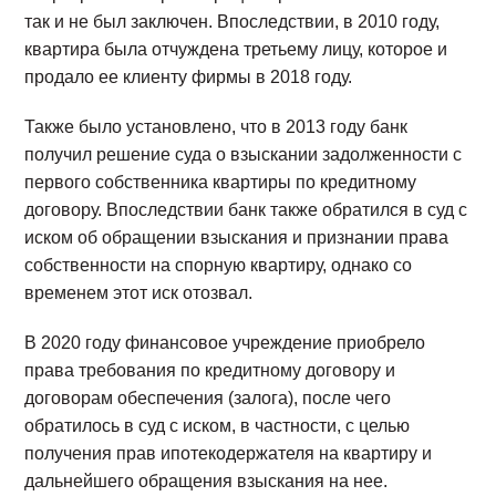
так и не был заключен. Впоследствии, в 2010 году,
квартира была отчуждена третьему лицу, которое и
продало ее клиенту фирмы в 2018 году.
Также было установлено, что в 2013 году банк
получил решение суда о взыскании задолженности с
первого собственника квартиры по кредитному
договору. Впоследствии банк также обратился в суд с
иском об обращении взыскания и признании права
собственности на спорную квартиру, однако со
временем этот иск отозвал.
В 2020 году финансовое учреждение приобрело
права требования по кредитному договору и
договорам обеспечения (залога), после чего
обратилось в суд с иском, в частности, с целью
получения прав ипотекодержателя на квартиру и
дальнейшего обращения взыскания на нее.