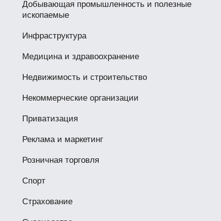
Добывающая промышленность и полезные
ископаемые
Инфраструктура
Медицина и здравоохранение
Недвижимость и строительство
Некоммерческие организации
Приватизация
Реклама и маркетинг
Розничная торговля
Спорт
Страхование