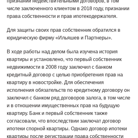
признании недействительными договоров, в том
числе заключенного клиентом в 2018 году, признании
права собственности и прав ипотекодержателя.
Для защиты своих прав собственник обратился в
юридическую фирму «Ильяшев и Партнеры».
В ходе работы над делом была изучена история
квартиры и установлено, что первый собственник
недвижимости в 2008 году заключил с банком
кредитный договор с целью приобретения прав на
квартиру в новостройке. Для обеспечения
исполнения обязательств по кредитному договору он
заключил с банком ряд договоров залога, в том числе
и в отношении имущественных прав на будущую
квартиру. Банк и первый собственник также
согласовали, что впоследствии заключат договор
ипотеки спорной квартиры. Однако договор ипотеки
квартиры после регистрации права собственности