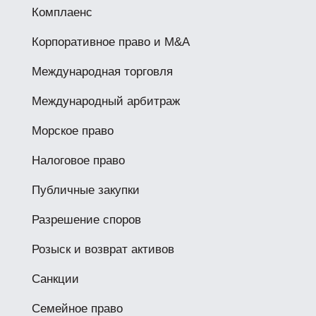
Комплаенс
Корпоративное право и M&A
Международная торговля
Международный арбитраж
Морское право
Налоговое право
Публичные закупки
Разрешение споров
Розыск и возврат активов
Санкции
Семейное право