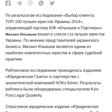
По результатам исследования «Выбор клиента:
ТОП-100 лучших юристов Украины 2014»,
управляющий партнер ЮФ «Ильяшев и Партнеры»
вошел в список ста лучших юристов
Михаил Ильяшев
Украины. По мнению представителей украинского
бизнеса, Михаил Ильяшев является одним из
наиболее компетентных юристов в сфере судебной
практики.
Рейтинговое исследование проводилось изданием
«Юридическая Газета» в партнерстве с
аналитической компанией NOKs fishes. Результаты
рейтинга были обнародованы спецвыпуском Kyiv
Post Legal Quarterly.
Отраслевое юридическое издание «Юридическая