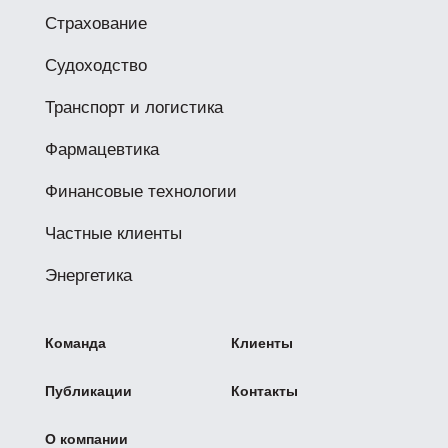
Страхование
Судоходство
Транспорт и логистика
Фармацевтика
Финансовые технологии
Частные клиенты
Энергетика
Команда
Клиенты
Публикации
Контакты
О компании