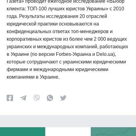
Газета» проводит ежегодное исследование «Выбор
клиента: ТОП-100 лучших юристов Украины» с 2010
года. Результаты исследования 20 отраслей
юридической практики основываются на
конфиденциальных ответах топ-менеджеров и
корпоративных юристов из более чем 2 000 ведущих
украинских и международных компаний, работающих
в Украине (по версии Forbes-Украина и Delo.ua),
которые сотрудничают с украинскими юридическими
фирмами и международными юридическими
компаниями в Украине.