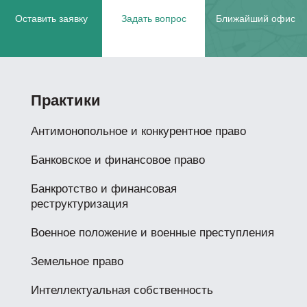
Оставить заявку
Задать вопрос
Ближайший офис
Практики
Антимонопольное и конкурентное право
Банковское и финансовое право
Банкротство и финансовая
реструктуризация
Военное положение и военные преступления
Земельное право
Интеллектуальная собственность