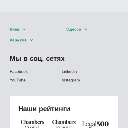
Киев
Одесса
Харьков
Мы в соц. сетях
Facebook
Linkedin
YouTube
Instagram
Наши рейтинги