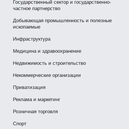
Государственный сектор и государственно-
частное партнерство
Добывающая промышленность и полезные
ископаемые
Инфраструктура
Медицина и здравоохранение
Недвижимость и строительство
Некоммерческие организации
Приватизация
Реклама и маркетинг
Розничная торговля
Спорт