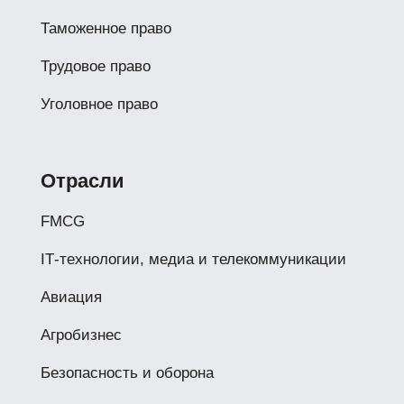
Таможенное право
Трудовое право
Уголовное право
Отрасли
FMCG
IТ-технологии, медиа и телекоммуникации
Авиация
Агробизнес
Безопасность и оборона